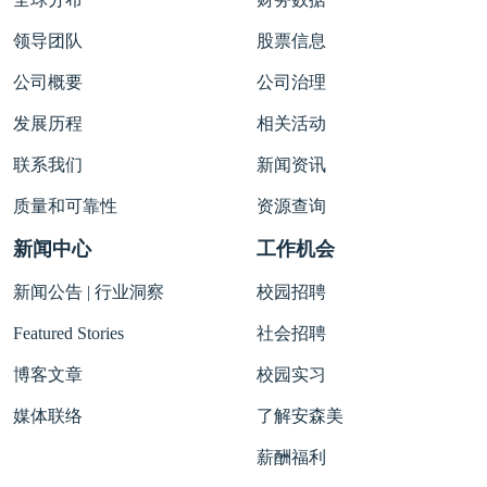
领导团队
股票信息
公司概要
公司治理
发展历程
相关活动
联系我们
新闻资讯
质量和可靠性
资源查询
新闻中心
工作机会
新闻公告 | 行业洞察
校园招聘
Featured Stories
社会招聘
博客文章
校园实习
媒体联络
了解安森美
薪酬福利