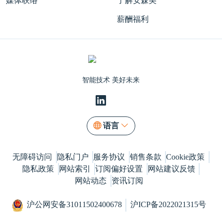
媒体联络
了解安森美
薪酬福利
智能技术 美好未来
语言
无障碍访问
隐私门户
服务协议
销售条款
Cookie政策
隐私政策
网站索引
订阅偏好设置
网站建议反馈
网站动态
资讯订阅
沪公网安备31011502400678
沪ICP备2022021315号