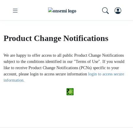
Product Change Notifications
We are happy to offer access to all public Product Change Notifications
subject to the conditions identified in our "Terms of Use". If you would
like to receive Product Change Notifications (PCNs) specific to your
account, please login to access secure information
login to access secure
information
.