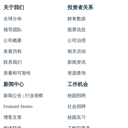
关于我们
投资者关系
全球分布
财务数据
领导团队
股票信息
公司概要
公司治理
发展历程
相关活动
联系我们
新闻资讯
质量和可靠性
资源查询
新闻中心
工作机会
新闻公告 | 行业洞察
校园招聘
Featured Stories
社会招聘
博客文章
校园实习