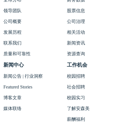
领导团队
股票信息
公司概要
公司治理
发展历程
相关活动
联系我们
新闻资讯
质量和可靠性
资源查询
新闻中心
工作机会
新闻公告 | 行业洞察
校园招聘
Featured Stories
社会招聘
博客文章
校园实习
媒体联络
了解安森美
薪酬福利