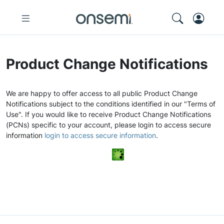
Product Change Notifications
We are happy to offer access to all public Product Change
Notifications subject to the conditions identified in our "Terms of
Use". If you would like to receive Product Change Notifications
(PCNs) specific to your account, please login to access secure
information
login to access secure information
.