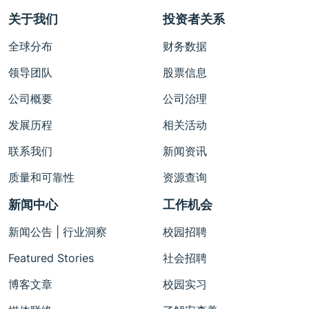
关于我们
投资者关系
全球分布
财务数据
领导团队
股票信息
公司概要
公司治理
发展历程
相关活动
联系我们
新闻资讯
质量和可靠性
资源查询
新闻中心
工作机会
新闻公告 | 行业洞察
校园招聘
Featured Stories
社会招聘
博客文章
校园实习