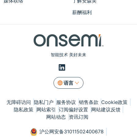
媒体联络
了解安森美
薪酬福利
智能技术 美好未来
语言
无障碍访问
隐私门户
服务协议
销售条款
Cookie政策
隐私政策
网站索引
订阅偏好设置
网站建议反馈
网站动态
资讯订阅
沪公网安备31011502400678