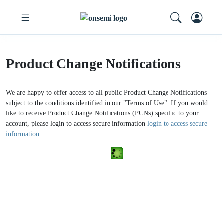
Product Change Notifications
We are happy to offer access to all public Product Change Notifications
subject to the conditions identified in our "Terms of Use". If you would
like to receive Product Change Notifications (PCNs) specific to your
account, please login to access secure information
login to access secure
information
.