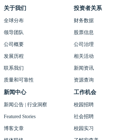
关于我们
投资者关系
全球分布
财务数据
领导团队
股票信息
公司概要
公司治理
发展历程
相关活动
联系我们
新闻资讯
质量和可靠性
资源查询
新闻中心
工作机会
新闻公告 | 行业洞察
校园招聘
Featured Stories
社会招聘
博客文章
校园实习