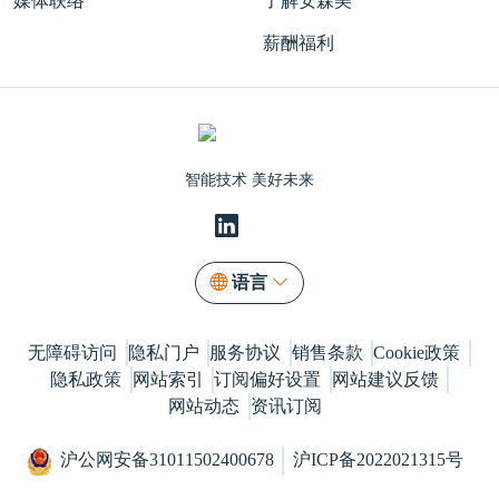
媒体联络
了解安森美
薪酬福利
智能技术 美好未来
语言
无障碍访问
隐私门户
服务协议
销售条款
Cookie政策
隐私政策
网站索引
订阅偏好设置
网站建议反馈
网站动态
资讯订阅
沪公网安备31011502400678
沪ICP备2022021315号