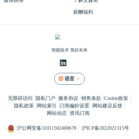
媒体联络
了解安森美
薪酬福利
智能技术 美好未来
语言
无障碍访问
隐私门户
服务协议
销售条款
Cookie政策
隐私政策
网站索引
订阅偏好设置
网站建议反馈
网站动态
资讯订阅
沪公网安备31011502400678
沪ICP备2022021315号