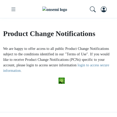
Product Change Notifications
We are happy to offer access to all public Product Change Notifications
subject to the conditions identified in our "Terms of Use". If you would
like to receive Product Change Notifications (PCNs) specific to your
account, please login to access secure information
login to access secure
information
.