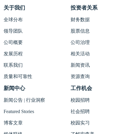
关于我们
投资者关系
全球分布
财务数据
领导团队
股票信息
公司概要
公司治理
发展历程
相关活动
联系我们
新闻资讯
质量和可靠性
资源查询
新闻中心
工作机会
新闻公告 | 行业洞察
校园招聘
Featured Stories
社会招聘
博客文章
校园实习