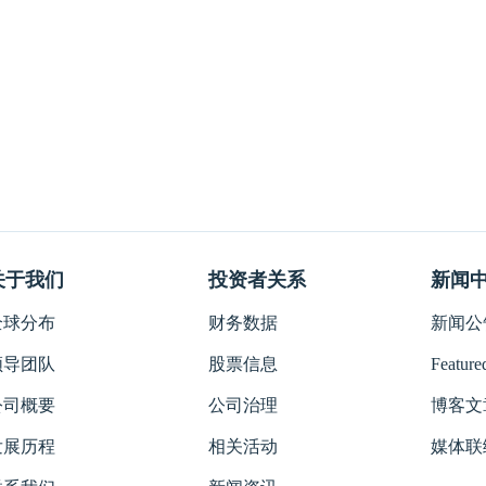
关于我们
投资者关系
新闻
全球分布
财务数据
新闻公告
领导团队
股票信息
Featured
公司概要
公司治理
博客文
发展历程
相关活动
媒体联