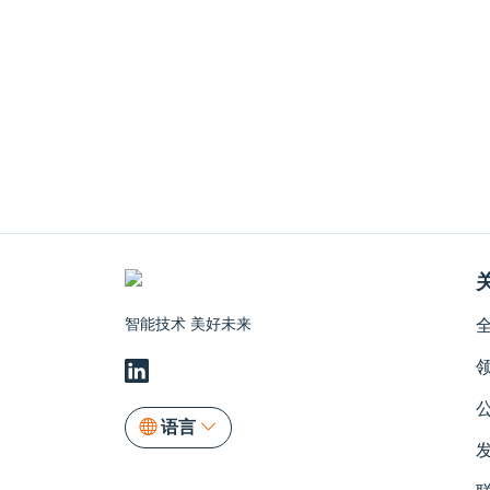
智能技术 美好未来
语言