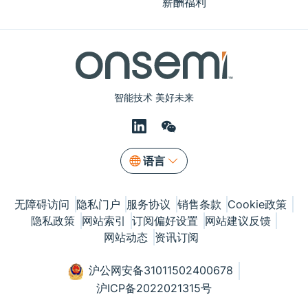
薪酬福利
智能技术 美好未来
语言
无障碍访问
隐私门户
服务协议
销售条款
Cookie政策
隐私政策
网站索引
订阅偏好设置
网站建议反馈
网站动态
资讯订阅
沪公网安备31011502400678
沪ICP备2022021315号