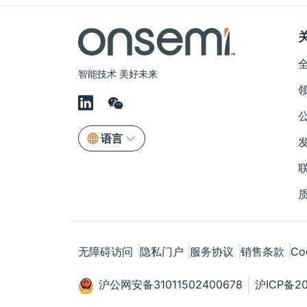
智能技术 美好未来
语言
无障碍访问
隐私门户
服务协议
销售条款
Co
沪公网安备31011502400678
沪ICP备20