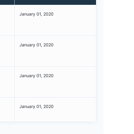
January 01, 2020
January 01, 2020
January 01, 2020
January 01, 2020