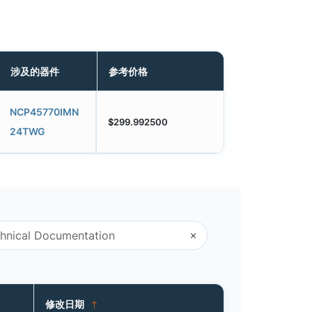
涉及的器件
参考价格
NCP45770IMN
$299.992500
24TWG
修改日期