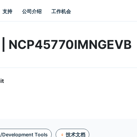
支持
公司介绍
工作机会
rd | NCP45770IMNGEVB
it
n/Development Tools
技术文档