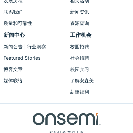
发展历程
相关活动
联系我们
新闻资讯
质量和可靠性
资源查询
新闻中心
工作机会
新闻公告 | 行业洞察
校园招聘
Featured Stories
社会招聘
博客文章
校园实习
媒体联络
了解安森美
薪酬福利
智能技术 美好未来