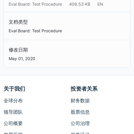
Eval Board: Test Procedure
406.53 KB
EN
文档类型
Eval Board: Test Procedure
修改日期
May 01, 2020
关于我们
投资者关系
全球分布
财务数据
领导团队
股票信息
公司概要
公司治理