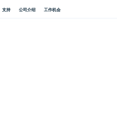
支持
公司介绍
工作机会