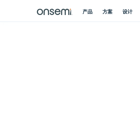
产品
方案
设计