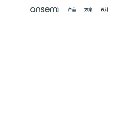
产品
方案
设计