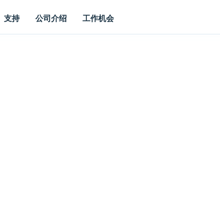
支持
公司介绍
工作机会