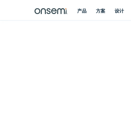
产品
方案
设计