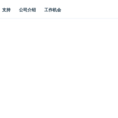
支持
公司介绍
工作机会