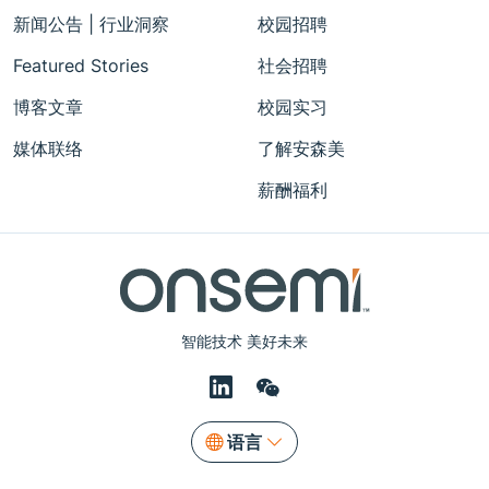
新闻公告 | 行业洞察
校园招聘
Featured Stories
社会招聘
博客文章
校园实习
媒体联络
了解安森美
薪酬福利
智能技术 美好未来
语言