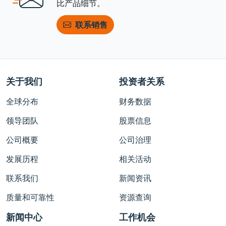
比产品细节。
联系销售
关于我们
投资者关系
全球分布
财务数据
领导团队
股票信息
公司概要
公司治理
发展历程
相关活动
联系我们
新闻资讯
质量和可靠性
资源查询
新闻中心
工作机会