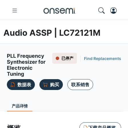
Audio ASSP | LC72121M
PLL Frequency
已停产
Find Replacements
Synthesizer for
Electronic
Tuning
数据表
购买
联系销售
产品详情
下载产品概览