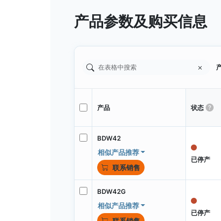
产品参数及购买信息
产
产品
状态
BDW42
相似产品推荐
已停产
联系销售
BDW42G
相似产品推荐
已停产
联系销售