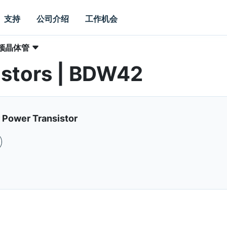
支持
公司介绍
工作机会
顿晶体管
istors | BDW42
r Power Transistor