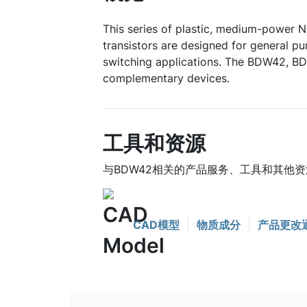
This series of plastic, medium-power 
transistors are designed for general p
switching applications. The BDW42, 
complementary devices.
工具和资源
与BDW42相关的产品服务、工具和其他资
CAD模型
物质成分
产品更改