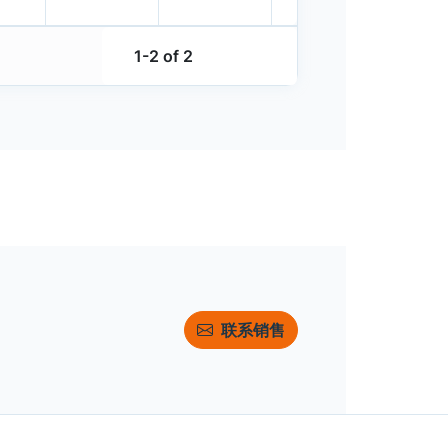
1-2 of 2
联系销售