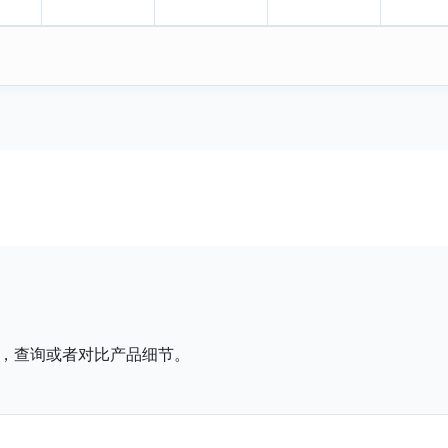
，查询或者对比产品细节。