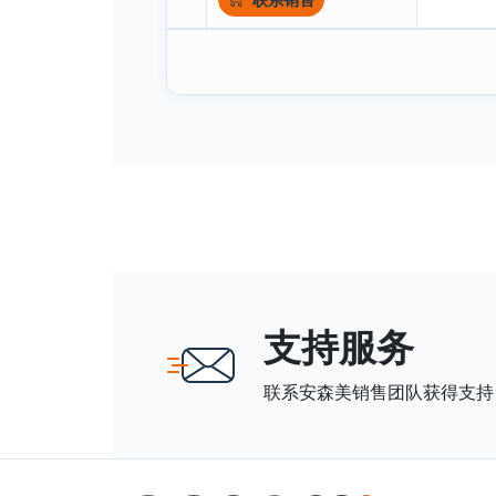
支持服务
联系安森美销售团队获得支持