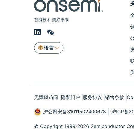
智能技术 美好未来
语言
无障碍访问
隐私门户
服务协议
销售条款
Co
沪公网安备31011502400678
沪ICP备20
© Copyright 1999-2026 Semiconductor Com