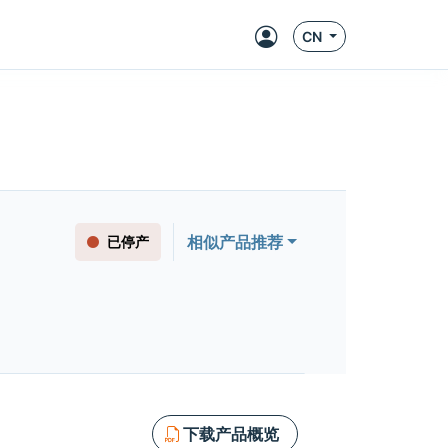
CN
相似产品推荐
已停产
下载产品概览