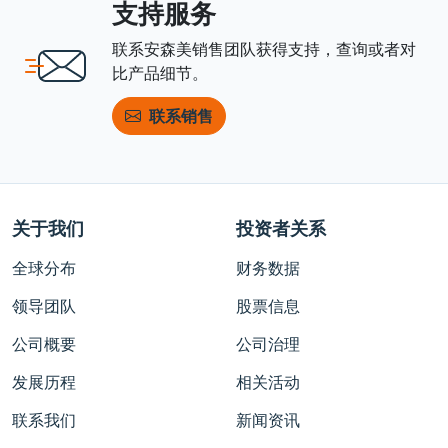
支持服务
联系安森美销售团队获得支持，查询或者对
比产品细节。
联系销售
关于我们
投资者关系
全球分布
财务数据
领导团队
股票信息
公司概要
公司治理
发展历程
相关活动
联系我们
新闻资讯