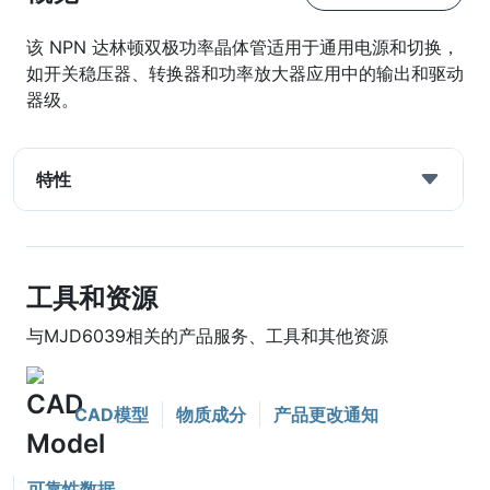
该 NPN 达林顿双极功率晶体管适用于通用电源和切换，
如开关稳压器、转换器和功率放大器应用中的输出和驱动
器级。
特性
工具和资源
与MJD6039相关的产品服务、工具和其他资源
CAD模型
物质成分
产品更改通知
可靠性数据