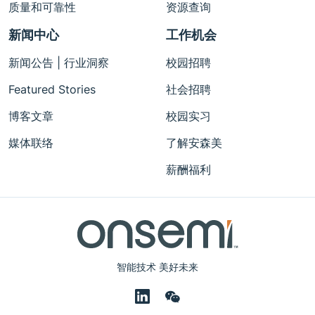
质量和可靠性
资源查询
新闻中心
工作机会
新闻公告 | 行业洞察
校园招聘
Featured Stories
社会招聘
博客文章
校园实习
媒体联络
了解安森美
薪酬福利
智能技术 美好未来