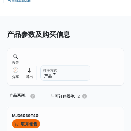
产品参数及购买信息
搜寻
排序方式
产品
分享
导出
产品系列:
┗
可订购器件:
2
MJD6039T4G
联系销售