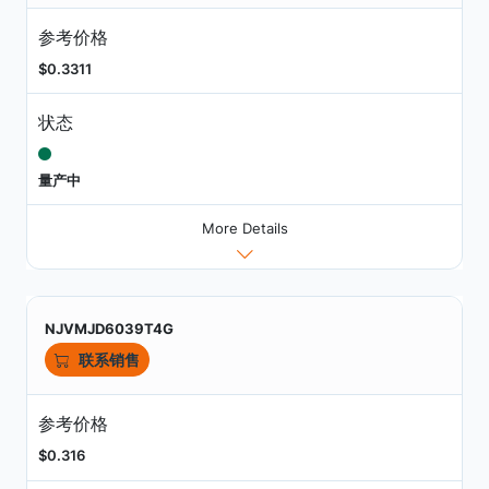
参考价格
$0.3311
状态
量产中
More Details
NJVMJD6039T4G
联系销售
参考价格
$0.316