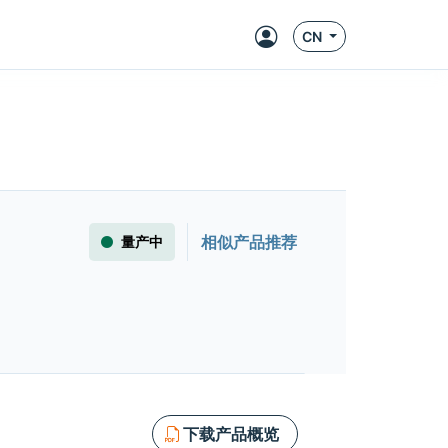
CN
相似产品推荐
量产中
下载产品概览