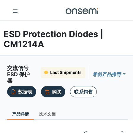
ESD Protection Diodes |
CM1214A
交流信号
Last Shipments
ESD 保护
相似产品推荐
器
数据表
购买
联系销售
产品详情
技术文档