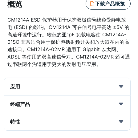
概览
下载产品概览
CM1214A ESD 保护器用于保护双极信号线免受静电放
电 (ESD) 的影响。CM1214A 可在信号电平高达 ±5V 的
高速环境中运行。较低的亚1pF 负载电容使 CM1214A-
01SO 非常适合用于保护包括射频开关和放大器在内的高
速接口。CM1214A-02MR 适用于 Gigabit 以太网、
ADSL 等使用的双高速信号对。CM1214A-02MR 还可通
过串联两个沟道用于更大的发射电压应用。
应用
终端产品
特性