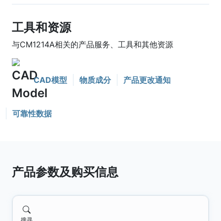
工具和资源
与CM1214A相关的产品服务、工具和其他资源
CAD模型
物质成分
产品更改通知
可靠性数据
产品参数及购买信息
搜寻