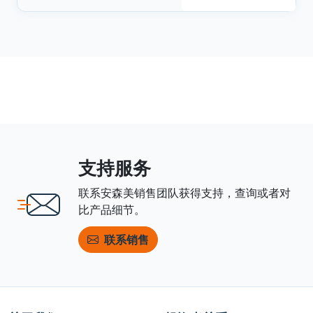
支持服务
联系安森美销售团队获得支持，查询或者对
比产品细节。
联系销售