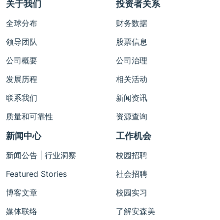
关于我们
投资者关系
全球分布
财务数据
领导团队
股票信息
公司概要
公司治理
发展历程
相关活动
联系我们
新闻资讯
质量和可靠性
资源查询
新闻中心
工作机会
新闻公告 | 行业洞察
校园招聘
Featured Stories
社会招聘
博客文章
校园实习
媒体联络
了解安森美