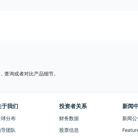
，查询或者对比产品细节。
关于我们
投资者关系
新闻
全球分布
财务数据
新闻公
领导团队
股票信息
Featur