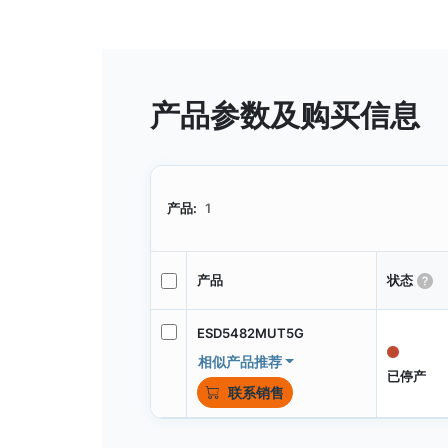
产品参数及购买信息
产品:
1
产品
状态
ESD5482MUT5G
相似产品推荐
已停产
联系销售