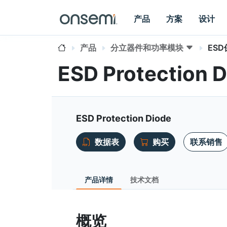
产品
方案
设计
产品
分立器件和功率模块
ES
ESD Protection 
ESD Protection Diode
数据表
购买
联系销售
产品详情
技术文档
概览