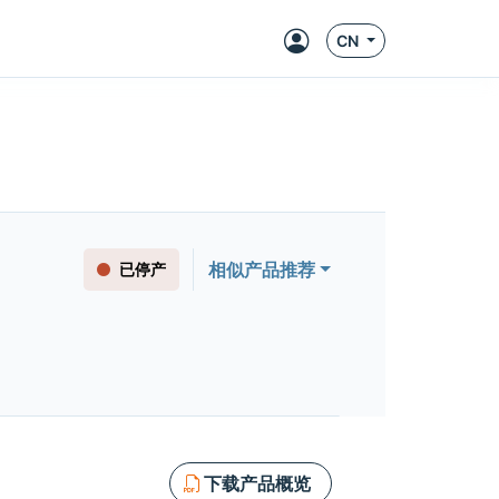
CN
相似产品推荐
已停产
下载产品概览