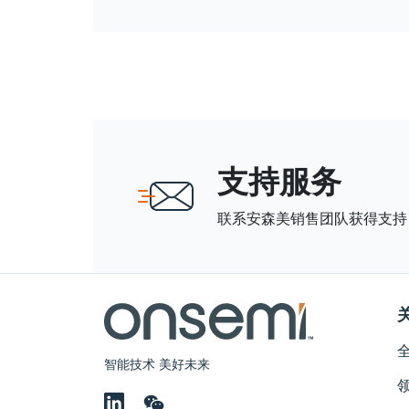
支持服务
联系安森美销售团队获得支持
智能技术 美好未来