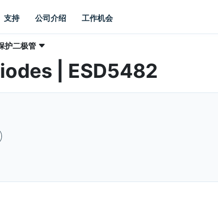
支持
公司介绍
工作机会
D保护二极管
Diodes | ESD5482