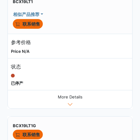
BCX19LT1
相似产品推荐
联系销售
参考价格
Price N/A
状态
已停产
More Details
BCX19LT1G
联系销售