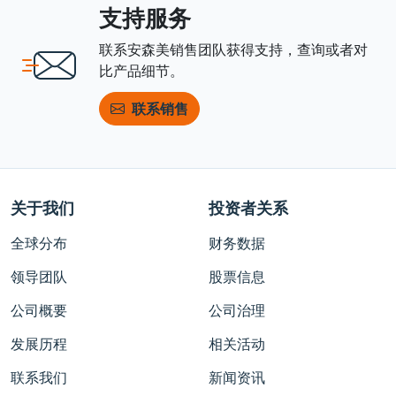
支持服务
联系安森美销售团队获得支持，查询或者对
比产品细节。
联系销售
关于我们
投资者关系
全球分布
财务数据
领导团队
股票信息
公司概要
公司治理
发展历程
相关活动
联系我们
新闻资讯