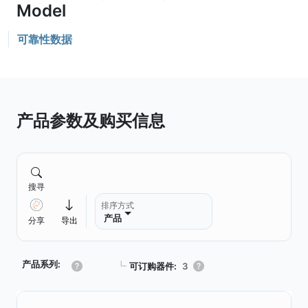
可靠性数据
产品参数及购买信息
搜寻
排序方式
产品
分享
导出
产品系列:
┗
可订购器件:
3