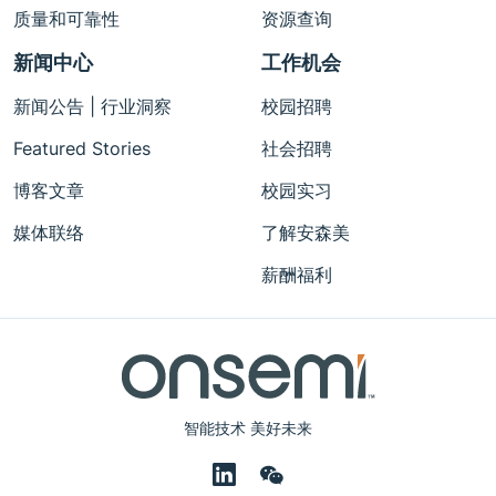
质量和可靠性
资源查询
新闻中心
工作机会
新闻公告 | 行业洞察
校园招聘
Featured Stories
社会招聘
博客文章
校园实习
媒体联络
了解安森美
薪酬福利
智能技术 美好未来