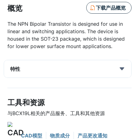
概览
下载产品概览
The NPN Bipolar Transistor is designed for use in
linear and switching applications. The device is
housed in the SOT-23 package, which is designed
for lower power surface mount applications.
特性
工具和资源
与BCX19L相关的产品服务、工具和其他资源
CAD模型
物质成分
产品更改通知