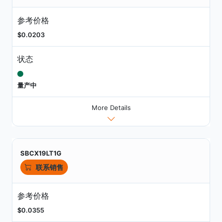
参考价格
$0.0203
状态
量产中
More Details
SBCX19LT1G
联系销售
参考价格
$0.0355