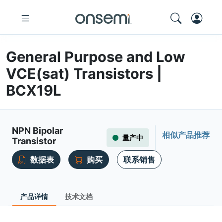
General Purpose and Low
VCE(sat) Transistors |
BCX19L
NPN Bipolar
相似产品推荐
量产中
Transistor
数据表
购买
联系销售
产品详情
技术文档