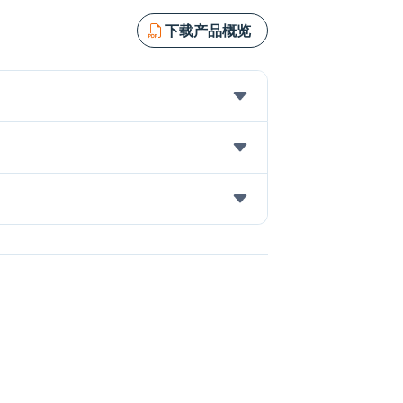
下载产品概览