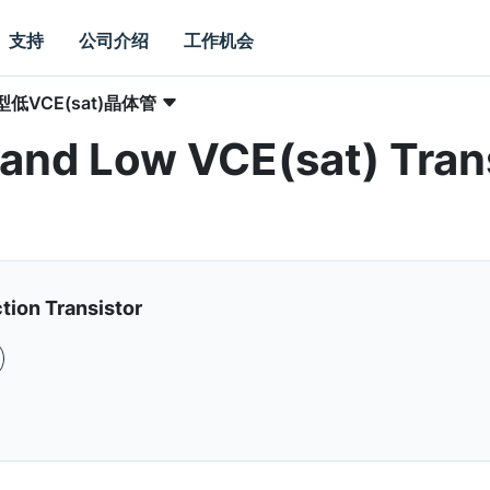
支持
公司介绍
工作机会
低VCE(sat)晶体管
and Low VCE(sat) Trans
tion Transistor