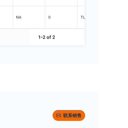
NA
0
TUBE
1920
1-2 of 2
联系销售