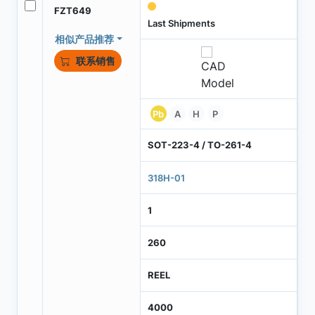
FZT649
Last Shipments
相似产品推荐
联系销售
Pb
A
H
P
SOT-223-4 / TO-261-4
318H-01
1
260
REEL
4000