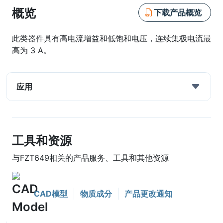
概览
下载产品概览
此类器件具有高电流增益和低饱和电压，连续集极电流最
高为 3 A。
应用
工具和资源
与FZT649相关的产品服务、工具和其他资源
CAD模型
物质成分
产品更改通知