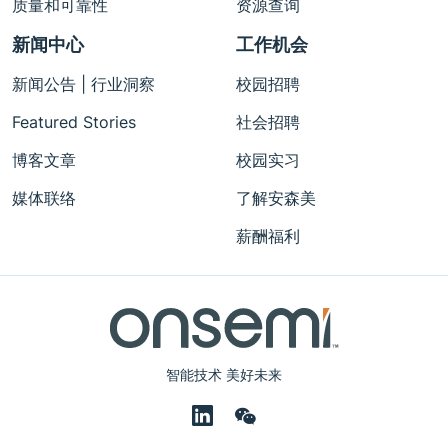
质量和可靠性
资源查询
新闻中心
工作机会
新闻公告 | 行业洞察
校园招聘
Featured Stories
社会招聘
博客文章
校园实习
媒体联络
了解安森美
薪酬福利
智能技术 美好未来