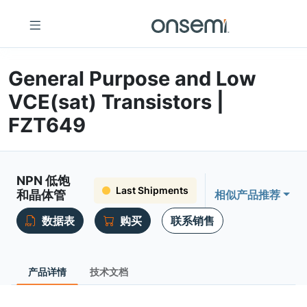
General Purpose and Low
VCE(sat) Transistors |
FZT649
NPN 低饱
Last Shipments
和晶体管
相似产品推荐
数据表
购买
联系销售
产品详情
技术文档