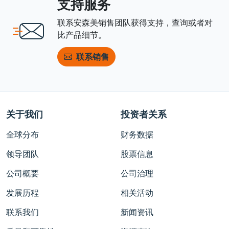
支持服务
联系安森美销售团队获得支持，查询或者对
比产品细节。
联系销售
关于我们
投资者关系
全球分布
财务数据
领导团队
股票信息
公司概要
公司治理
发展历程
相关活动
联系我们
新闻资讯