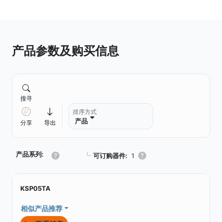
产品参数及购买信息
搜寻
排序方式
产品
分享
导出
产品系列:
┗
可订购器件:
1
KSP05TA
相似产品推荐