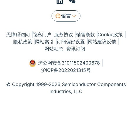
语言
无障碍访问
隐私门户
服务协议
销售条款
Cookie政策
隐私政策
网站索引
订阅偏好设置
网站建议反馈
网站动态
资讯订阅
沪公网安备31011502400678
沪ICP备2022021315号
© Copyright 1999-2026 Semiconductor Components
Industries, LLC