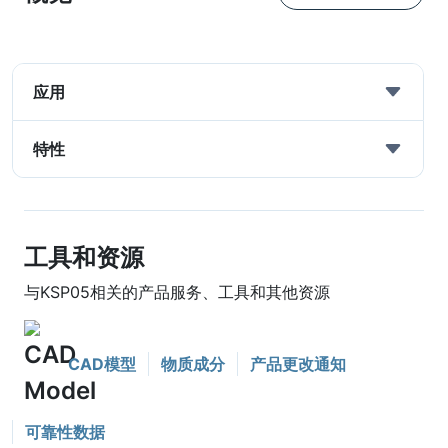
应用
特性
工具和资源
与KSP05相关的产品服务、工具和其他资源
CAD模型
物质成分
产品更改通知
可靠性数据