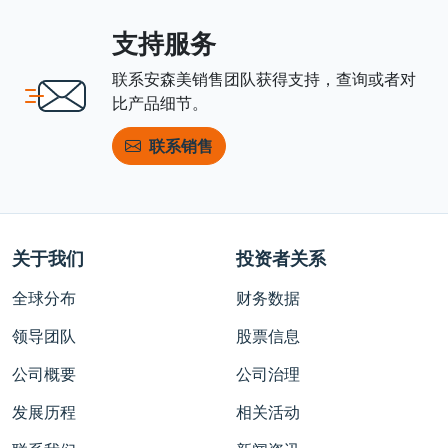
支持服务
联系安森美销售团队获得支持，查询或者对
比产品细节。
联系销售
关于我们
投资者关系
全球分布
财务数据
领导团队
股票信息
公司概要
公司治理
发展历程
相关活动