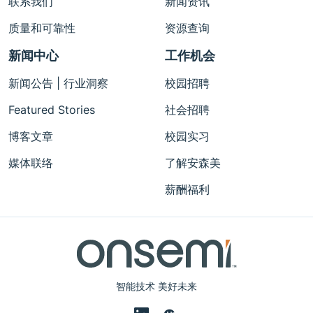
联系我们
新闻资讯
质量和可靠性
资源查询
新闻中心
工作机会
新闻公告 | 行业洞察
校园招聘
Featured Stories
社会招聘
博客文章
校园实习
媒体联络
了解安森美
薪酬福利
智能技术 美好未来