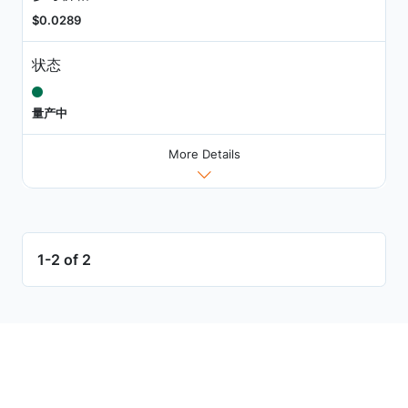
$0.0289
状态
量产中
More Details
1-2 of 2