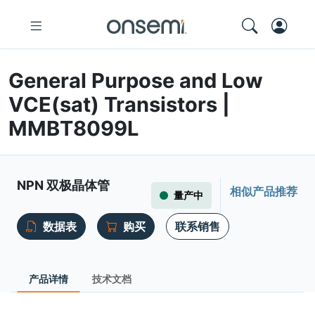
General Purpose and Low
VCE(sat) Transistors |
MMBT8099L
NPN 双极晶体管
相似产品推荐
量产中
数据表
购买
联系销售
产品详情
技术文档