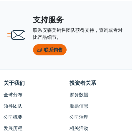
支持服务
联系安森美销售团队获得支持，查询或者对
比产品细节。
联系销售
关于我们
投资者关系
全球分布
财务数据
领导团队
股票信息
公司概要
公司治理
发展历程
相关活动