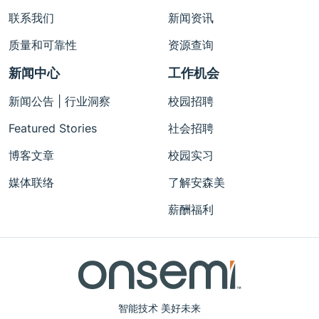
联系我们
新闻资讯
质量和可靠性
资源查询
新闻中心
工作机会
新闻公告 | 行业洞察
校园招聘
Featured Stories
社会招聘
博客文章
校园实习
媒体联络
了解安森美
薪酬福利
智能技术 美好未来