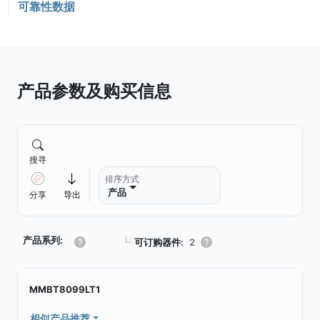
可靠性数据
产品参数及购买信息
搜寻
排序方式
产品
分享
导出
产品系列:
┗
可订购器件:
2
MMBT8099LT1
相似产品推荐