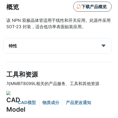
概览
下载产品概览
该 NPN 双极晶体管适用于线性和开关应用。此器件采用
SOT-23 封装，适合低功率表面贴装应用。
特性
工具和资源
与MMBT8099L相关的产品服务、工具和其他资源
CAD模型
物质成分
产品更改通知