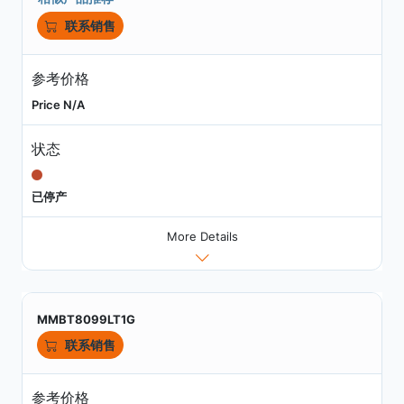
联系销售
参考价格
Price N/A
状态
已停产
More Details
MMBT8099LT1G
联系销售
参考价格