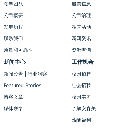
领导团队
股票信息
公司概要
公司治理
发展历程
相关活动
联系我们
新闻资讯
质量和可靠性
资源查询
新闻中心
工作机会
新闻公告 | 行业洞察
校园招聘
Featured Stories
社会招聘
博客文章
校园实习
媒体联络
了解安森美
薪酬福利