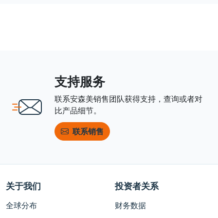
支持服务
联系安森美销售团队获得支持，查询或者对
比产品细节。
联系销售
关于我们
投资者关系
全球分布
财务数据