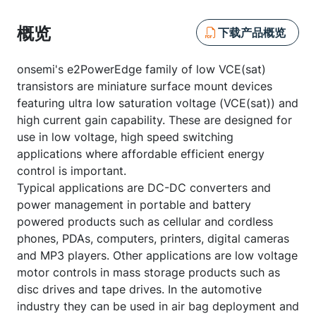
概览
下载产品概览
onsemi's e2PowerEdge family of low VCE(sat)
transistors are miniature surface mount devices
featuring ultra low saturation voltage (VCE(sat)) and
high current gain capability. These are designed for
use in low voltage, high speed switching
applications where affordable efficient energy
control is important.
Typical applications are DC-DC converters and
power management in portable and battery
powered products such as cellular and cordless
phones, PDAs, computers, printers, digital cameras
and MP3 players. Other applications are low voltage
motor controls in mass storage products such as
disc drives and tape drives. In the automotive
industry they can be used in air bag deployment and