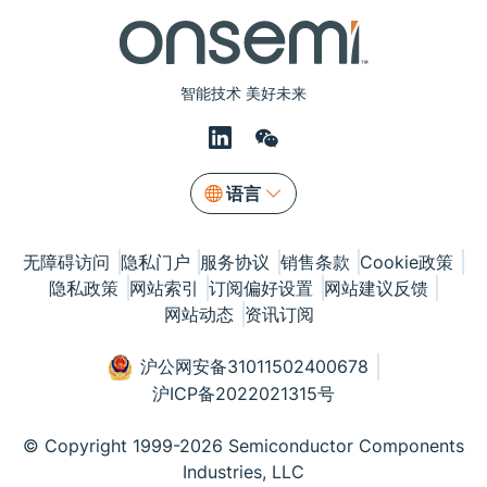
智能技术 美好未来
语言
无障碍访问
隐私门户
服务协议
销售条款
Cookie政策
隐私政策
网站索引
订阅偏好设置
网站建议反馈
网站动态
资讯订阅
沪公网安备31011502400678
沪ICP备2022021315号
© Copyright 1999-2026 Semiconductor Components
Industries, LLC