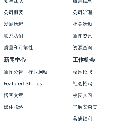
领导团队
股票信息
公司概要
公司治理
发展历程
相关活动
联系我们
新闻资讯
质量和可靠性
资源查询
新闻中心
工作机会
新闻公告 | 行业洞察
校园招聘
Featured Stories
社会招聘
博客文章
校园实习
媒体联络
了解安森美
薪酬福利