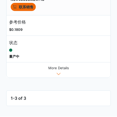
联系销售
参考价格
$0.1809
状态
量产中
More Details
1-3 of 3