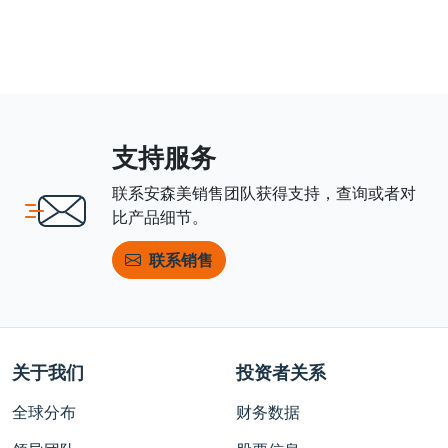
支持服务
联系安森美销售团队获得支持，查询或者对
比产品细节。
联系销售
关于我们
投资者关系
全球分布
财务数据