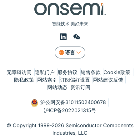
智能技术 美好未来
语言
无障碍访问
隐私门户
服务协议
销售条款
Cookie政策
隐私政策
网站索引
订阅偏好设置
网站建议反馈
网站动态
资讯订阅
沪公网安备31011502400678
沪ICP备2022021315号
© Copyright 1999-2026 Semiconductor Components
Industries, LLC