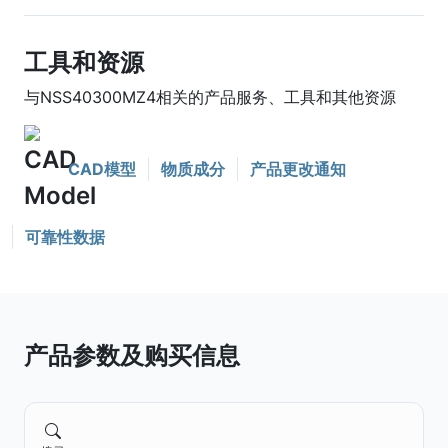
工具和资源
与NSS40300MZ4相关的产品服务、工具和其他资源
CAD模型
物质成分
产品更改通知
可靠性数据
产品参数及购买信息