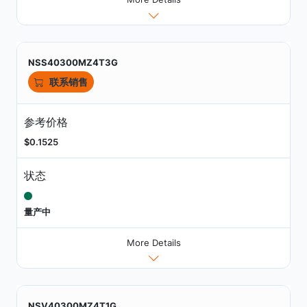
NSS40300MZ4T3G
联系销售
参考价格
$0.1525
状态
量产中
More Details
NSV40300MZ4T1G