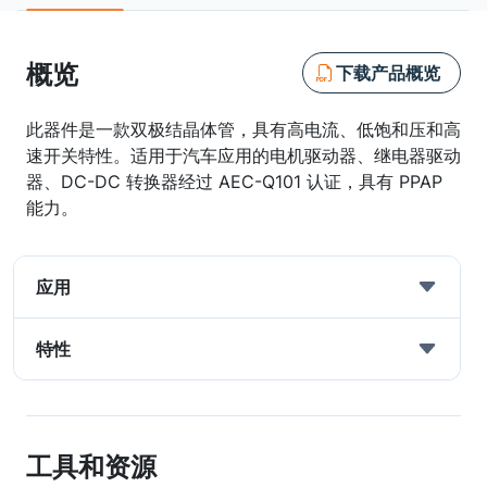
概览
下载产品概览
此器件是一款双极结晶体管，具有高电流、低饱和压和高
速开关特性。适用于汽车应用的电机驱动器、继电器驱动
器、DC-DC 转换器经过 AEC-Q101 认证，具有 PPAP
能力。
应用
特性
工具和资源