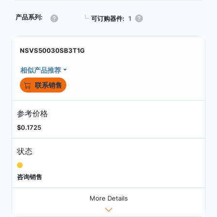
产品系列:
┗
可订购器件:
1
NSVS50030SB3T1G
相似产品推荐
联系销售
参考价格
$0.1725
状态
咨询销售
More Details