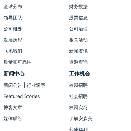
全球分布
财务数据
领导团队
股票信息
公司概要
公司治理
发展历程
相关活动
联系我们
新闻资讯
质量和可靠性
资源查询
新闻中心
工作机会
新闻公告 | 行业洞察
校园招聘
Featured Stories
社会招聘
博客文章
校园实习
媒体联络
了解安森美
薪酬福利