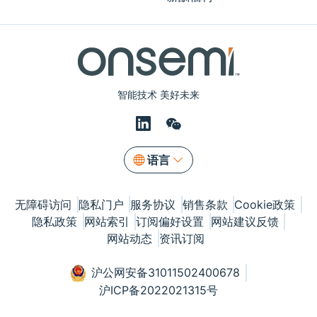
智能技术 美好未来
语言
无障碍访问
隐私门户
服务协议
销售条款
Cookie政策
隐私政策
网站索引
订阅偏好设置
网站建议反馈
网站动态
资讯订阅
沪公网安备31011502400678
沪ICP备2022021315号