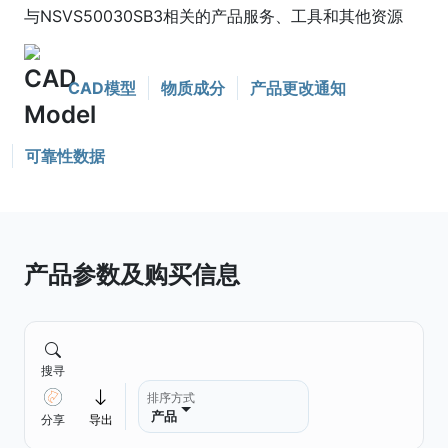
与NSVS50030SB3相关的产品服务、工具和其他资源
CAD模型
物质成分
产品更改通知
可靠性数据
产品参数及购买信息
搜寻
排序方式
产品
分享
导出