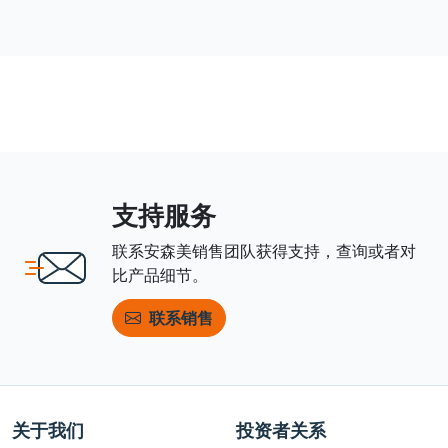
支持服务
联系安森美销售团队获得支持，查询或者对
比产品细节。
联系销售
关于我们
投资者关系