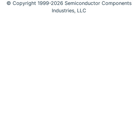
© Copyright 1999-2026 Semiconductor Components
Industries, LLC