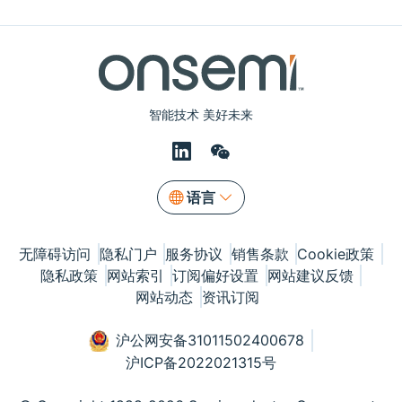
智能技术 美好未来
语言
无障碍访问
隐私门户
服务协议
销售条款
Cookie政策
隐私政策
网站索引
订阅偏好设置
网站建议反馈
网站动态
资讯订阅
沪公网安备31011502400678
沪ICP备2022021315号