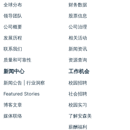
全球分布
财务数据
领导团队
股票信息
公司概要
公司治理
发展历程
相关活动
联系我们
新闻资讯
质量和可靠性
资源查询
新闻中心
工作机会
新闻公告 | 行业洞察
校园招聘
Featured Stories
社会招聘
博客文章
校园实习
媒体联络
了解安森美
薪酬福利