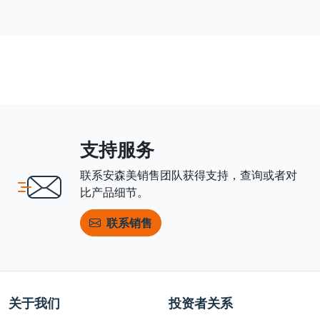
支持服务
联系安森美销售团队获得支持，查询或者对
比产品细节。
联系销售
关于我们
投资者关系