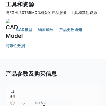
工具和资源
与FGHL50T65MQD相关的产品服务、工具和其他资源
CAD模型
物质成分
产品更改通知
可靠性数据
产品参数及购买信息
搜寻
排序方式