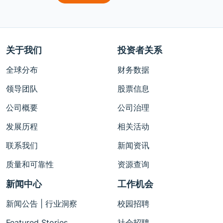
关于我们
投资者关系
全球分布
财务数据
领导团队
股票信息
公司概要
公司治理
发展历程
相关活动
联系我们
新闻资讯
质量和可靠性
资源查询
新闻中心
工作机会
新闻公告 | 行业洞察
校园招聘
Featured Stories
社会招聘