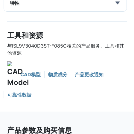
特性
工具和资源
与ISL9V3040D3ST-F085C相关的产品服务、工具和其
他资源
CAD模型
物质成分
产品更改通知
可靠性数据
产品参数及购买信息