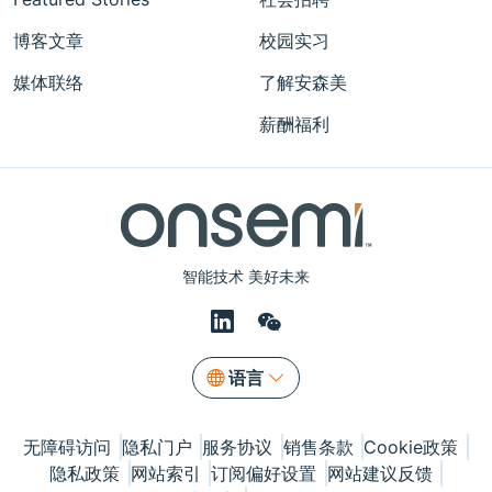
博客文章
校园实习
媒体联络
了解安森美
薪酬福利
智能技术 美好未来
语言
无障碍访问
隐私门户
服务协议
销售条款
Cookie政策
隐私政策
网站索引
订阅偏好设置
网站建议反馈