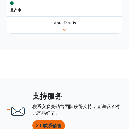
量产中
More Details
支持服务
联系安森美销售团队获得支持，查询或者对
比产品细节。
联系销售