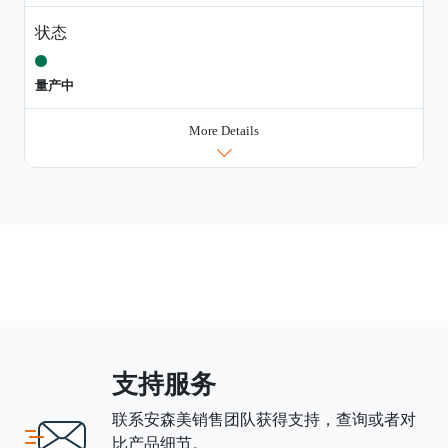
状态
量产中
More Details
支持服务
联系安森美销售团队获得支持，查询或者对
比产品细节。