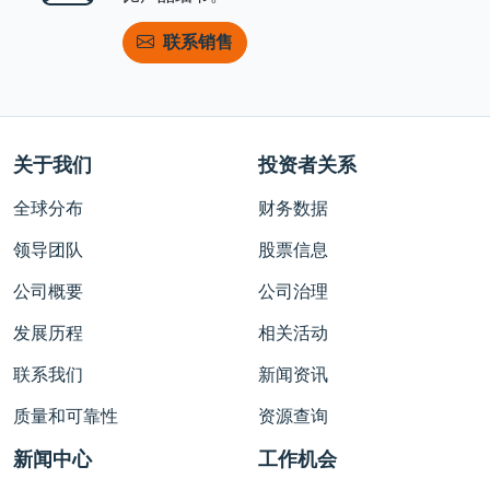
联系销售
关于我们
投资者关系
全球分布
财务数据
领导团队
股票信息
公司概要
公司治理
发展历程
相关活动
联系我们
新闻资讯
质量和可靠性
资源查询
新闻中心
工作机会