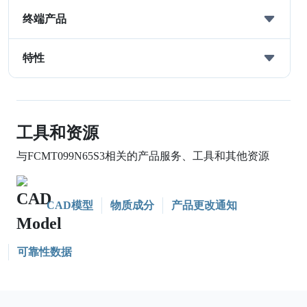
终端产品
特性
工具和资源
与FCMT099N65S3相关的产品服务、工具和其他资源
CAD模型
物质成分
产品更改通知
可靠性数据