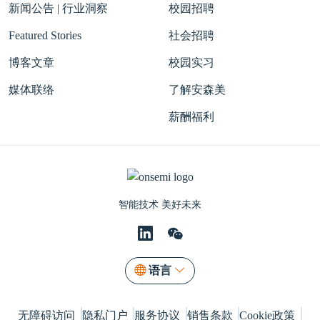
新闻公告 | 行业洞察
校园招聘
Featured Stories
社会招聘
博客文章
校园实习
媒体联络
了解安森美
薪酬福利
智能技术 美好未来
语言
无障碍访问
隐私门户
服务协议
销售条款
Cookie政策