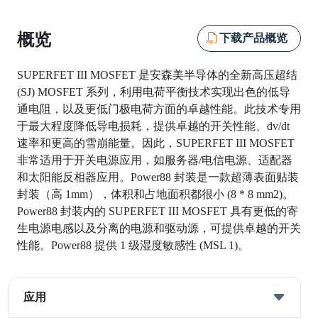
概览
下载产品概览
SUPERFET III MOSFET 是安森美半导体的全新高压超结
(SJ) MOSFET 系列，利用电荷平衡技术实现出色的低导
通电阻，以及更低门极电荷方面的卓越性能。此技术专用
于最大程度降低导电损耗，提供卓越的开关性能、dv/dt
速率和更高的雪崩能量。因此，SUPERFET III MOSFET
非常适用于开关电源应用，如服务器/电信电源、适配器
和太阳能反相器应用。Power88 封装是一款超薄表面贴装
封装（高 1mm），体积和占地面积都很小 (8 * 8 mm2)。
Power88 封装内的 SUPERFET III MOSFET 具有更低的寄
生电源电感以及分离的电源和驱动源，可提供卓越的开关
性能。Power88 提供 1 级湿度敏感性 (MSL 1)。
应用