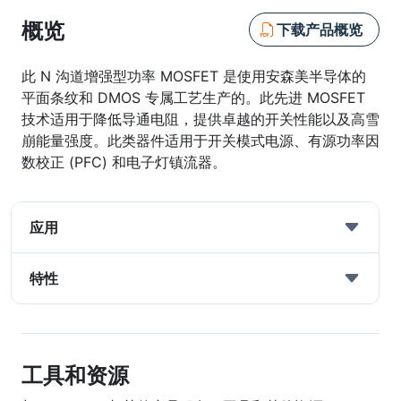
概览
下载产品概览
此 N 沟道增强型功率 MOSFET 是使用安森美半导体的
平面条纹和 DMOS 专属工艺生产的。此先进 MOSFET
技术适用于降低导通电阻，提供卓越的开关性能以及高雪
崩能量强度。此类器件适用于开关模式电源、有源功率因
数校正 (PFC) 和电子灯镇流器。
应用
特性
工具和资源