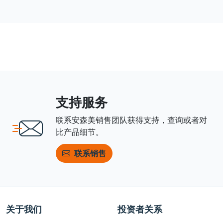
支持服务
联系安森美销售团队获得支持，查询或者对
比产品细节。
联系销售
关于我们
投资者关系