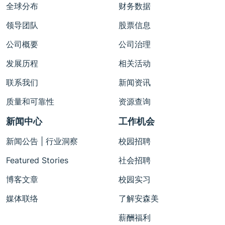
全球分布
财务数据
领导团队
股票信息
公司概要
公司治理
发展历程
相关活动
联系我们
新闻资讯
质量和可靠性
资源查询
新闻中心
工作机会
新闻公告 | 行业洞察
校园招聘
Featured Stories
社会招聘
博客文章
校园实习
媒体联络
了解安森美
薪酬福利