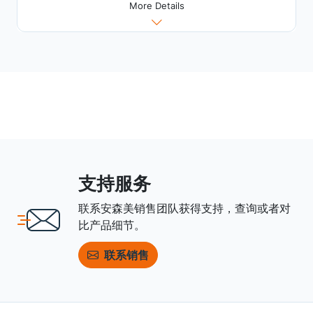
More Details
支持服务
联系安森美销售团队获得支持，查询或者对
比产品细节。
联系销售