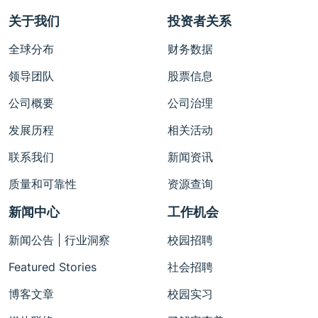
关于我们
投资者关系
全球分布
财务数据
领导团队
股票信息
公司概要
公司治理
发展历程
相关活动
联系我们
新闻资讯
质量和可靠性
资源查询
新闻中心
工作机会
新闻公告 | 行业洞察
校园招聘
Featured Stories
社会招聘
博客文章
校园实习