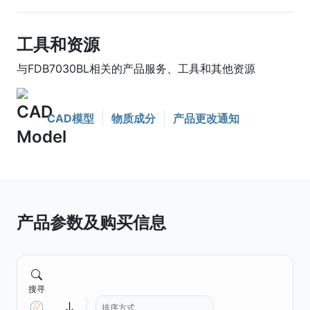
工具和资源
与FDB7030BL相关的产品服务、工具和其他资源
CAD模型
物质成分
产品更改通知
产品参数及购买信息
搜寻
排序方式