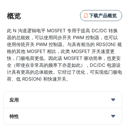
概览
下载产品概览
此 N 沟道逻辑电平 MOSFET 专用于提高 DC/DC 转换
器的总能效，可以使用同步开关 PWM 控制器，也可以
使用传统开关 PWM 控制器。与具有相当的 RDS(ON) 规
格的其他 MOSFET 相比，此类 MOSFET 开关速度更
快，门极电荷更低。因此该 MOSFET 驱动简单，也更安
全（即使在非常高的频率下亦是如此），DC/DC 电源设
计具有更高的总体能效。它经过了优化，可实现低门极电
荷、低 RDS(ON) 和快速开关。
应用
特性