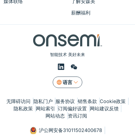
媒体联络
了解安森美
薪酬福利
智能技术 美好未来
语言
无障碍访问
隐私门户
服务协议
销售条款
Cookie政策
隐私政策
网站索引
订阅偏好设置
网站建议反馈
网站动态
资讯订阅
沪公网安备31011502400678