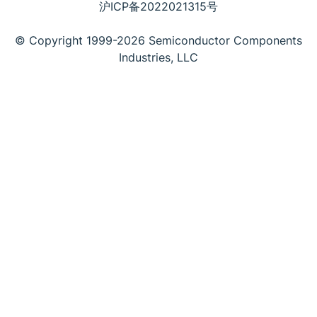
沪ICP备2022021315号
© Copyright 1999-2026 Semiconductor Components
Industries, LLC