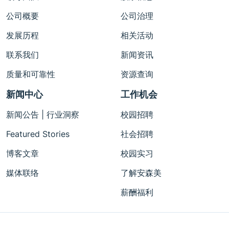
公司概要
公司治理
发展历程
相关活动
联系我们
新闻资讯
质量和可靠性
资源查询
新闻中心
工作机会
新闻公告 | 行业洞察
校园招聘
Featured Stories
社会招聘
博客文章
校园实习
媒体联络
了解安森美
薪酬福利