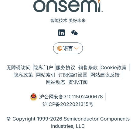
智能技术 美好未来
语言
无障碍访问
隐私门户
服务协议
销售条款
Cookie政策
隐私政策
网站索引
订阅偏好设置
网站建议反馈
网站动态
资讯订阅
沪公网安备31011502400678
沪ICP备2022021315号
© Copyright 1999-2026 Semiconductor Components
Industries, LLC