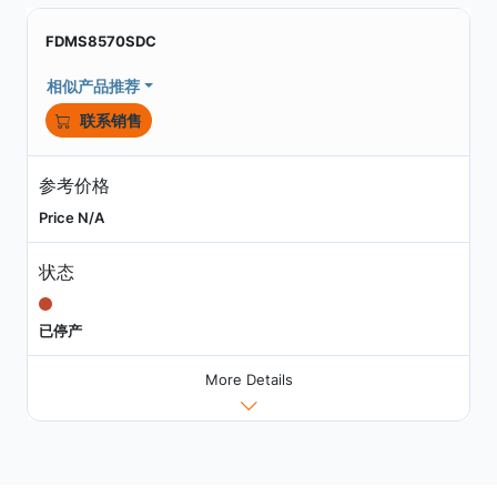
FDMS8570SDC
相似产品推荐
联系销售
参考价格
Price N/A
状态
已停产
More Details