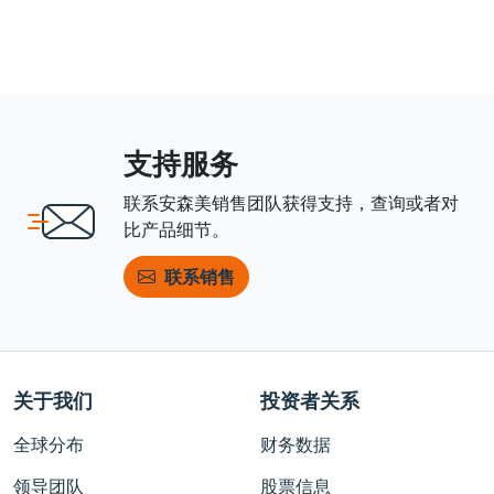
支持服务
联系安森美销售团队获得支持，查询或者对
比产品细节。
联系销售
关于我们
投资者关系
全球分布
财务数据
领导团队
股票信息