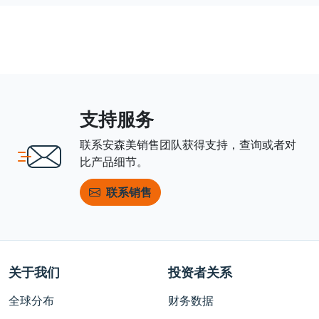
支持服务
联系安森美销售团队获得支持，查询或者对
比产品细节。
联系销售
关于我们
投资者关系
全球分布
财务数据