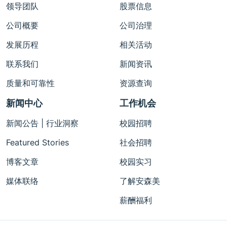
领导团队
股票信息
公司概要
公司治理
发展历程
相关活动
联系我们
新闻资讯
质量和可靠性
资源查询
新闻中心
工作机会
新闻公告 | 行业洞察
校园招聘
Featured Stories
社会招聘
博客文章
校园实习
媒体联络
了解安森美
薪酬福利