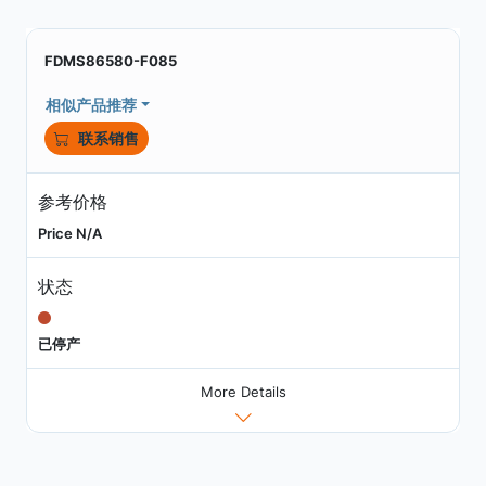
FDMS86580-F085
相似产品推荐
联系销售
参考价格
Price N/A
状态
已停产
More Details