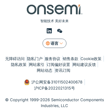
智能技术 美好未来
语言
无障碍访问
隐私门户
服务协议
销售条款
Cookie政策
隐私政策
网站索引
订阅偏好设置
网站建议反馈
网站动态
资讯订阅
沪公网安备31011502400678
沪ICP备2022021315号
© Copyright 1999-2026 Semiconductor Components
Industries, LLC