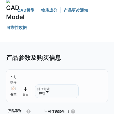
CAD模型
物质成分
产品更改通知
可靠性数据
产品参数及购买信息
搜寻
排序方式
产品
分享
导出
产品系列:
┗
可订购器件:
1