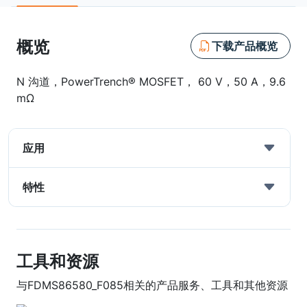
概览
下载产品概览
N 沟道，PowerTrench® MOSFET， 60 V，50 A，9.6
mΩ
应用
特性
工具和资源
与FDMS86580_F085相关的产品服务、工具和其他资源