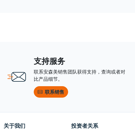
支持服务
联系安森美销售团队获得支持，查询或者对
比产品细节。
联系销售
关于我们
投资者关系