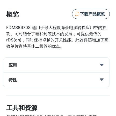
概览
下载产品概览
FDMS8670S 适用于最大程度降低电源转换应用中的损
耗。同时结合了硅和封装技术的发展，可提供最低的
rDS(on)，同时保持卓越的开关性能。此器件还增加了高
效单片肖特基体二极管的优点。
应用
特性
工具和资源