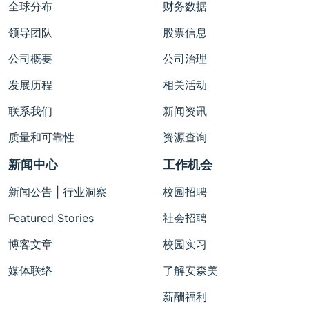
全球分布
财务数据
领导团队
股票信息
公司概要
公司治理
发展历程
相关活动
联系我们
新闻资讯
质量和可靠性
资源查询
新闻中心
工作机会
新闻公告 | 行业洞察
校园招聘
Featured Stories
社会招聘
博客文章
校园实习
媒体联络
了解安森美
薪酬福利