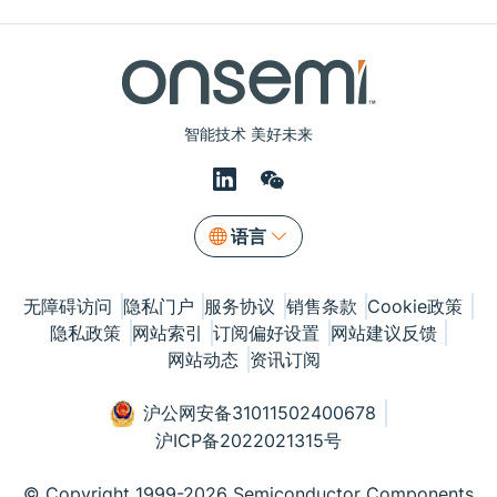
智能技术 美好未来
语言
无障碍访问
隐私门户
服务协议
销售条款
Cookie政策
隐私政策
网站索引
订阅偏好设置
网站建议反馈
网站动态
资讯订阅
沪公网安备31011502400678
沪ICP备2022021315号
© Copyright 1999-2026 Semiconductor Components