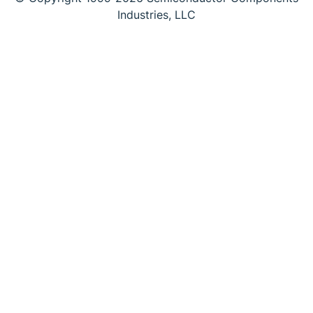
Industries, LLC