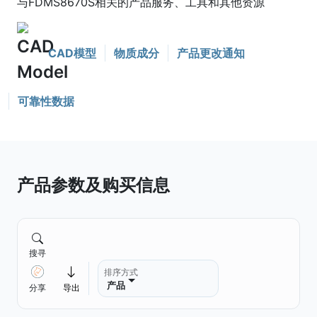
与FDMS8670S相关的产品服务、工具和其他资源
CAD模型
物质成分
产品更改通知
可靠性数据
产品参数及购买信息
搜寻
排序方式
产品
分享
导出