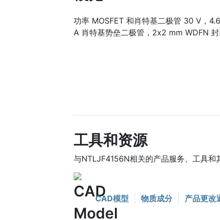
功率 MOSFET 和肖特基二极管 30 V，4.6 
A 肖特基势垒二极管，2x2 mm WDFN 
工具和资源
与NTLJF4156N相关的产品服务、工具
CAD模型
物质成分
产品更改