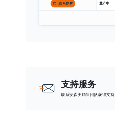
量产中
联系销售
支持服务
联系安森美销售团队获得支持