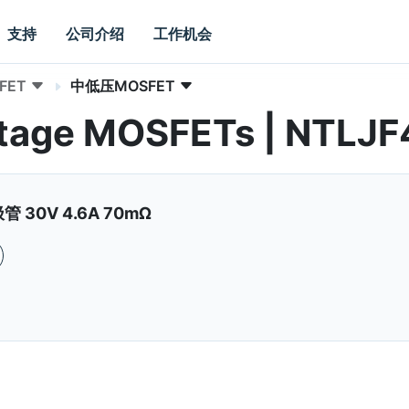
支持
公司介绍
工作机会
FET
中低压MOSFET
tage MOSFETs | NTLJ
 30V 4.6A 70mΩ