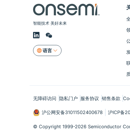
智能技术 美好未来
语言
无障碍访问
隐私门户
服务协议
销售条款
Co
沪公网安备31011502400678
沪ICP备20
© Copyright 1999-2026 Semiconductor Com