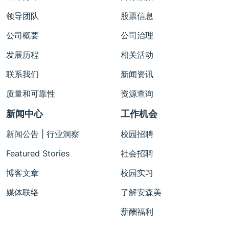
领导团队
股票信息
公司概要
公司治理
发展历程
相关活动
联系我们
新闻资讯
质量和可靠性
资源查询
新闻中心
工作机会
新闻公告 | 行业洞察
校园招聘
Featured Stories
社会招聘
博客文章
校园实习
媒体联络
了解安森美
薪酬福利