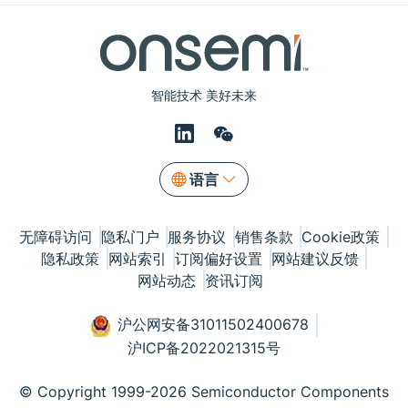
智能技术 美好未来
语言
无障碍访问
隐私门户
服务协议
销售条款
Cookie政策
隐私政策
网站索引
订阅偏好设置
网站建议反馈
网站动态
资讯订阅
沪公网安备31011502400678
沪ICP备2022021315号
© Copyright 1999-2026 Semiconductor Components