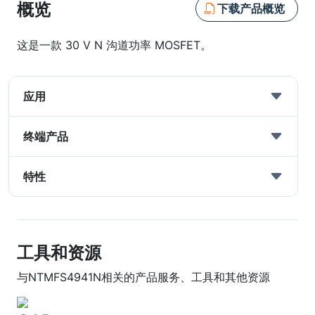
概览
下载产品概览
这是一款 30 V N 沟道功率 MOSFET。
应用
终端产品
特性
工具和资源
与NTMFS4941N相关的产品服务、工具和其他资源