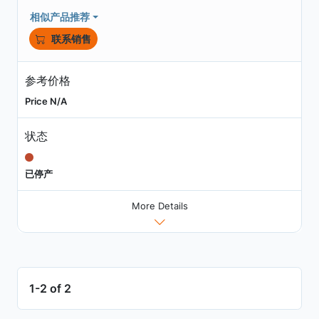
相似产品推荐
联系销售
参考价格
Price N/A
状态
已停产
More Details
1-2 of 2