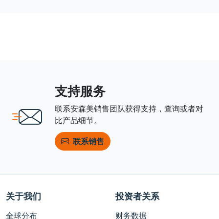
支持服务
联系安森美销售团队获得支持，查询或者对
比产品细节。
联系销售
关于我们
投资者关系
全球分布
财务数据