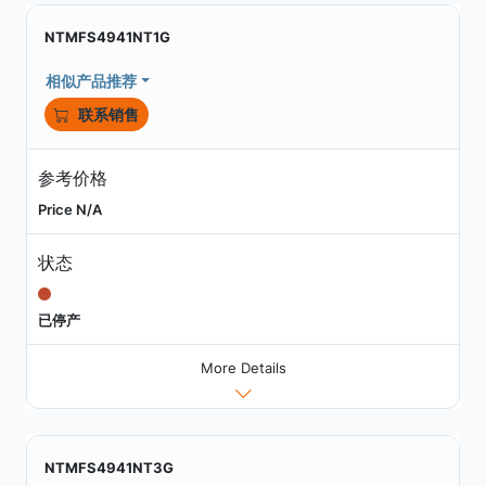
NTMFS4941NT1G
相似产品推荐
联系销售
参考价格
Price N/A
状态
已停产
More Details
NTMFS4941NT3G