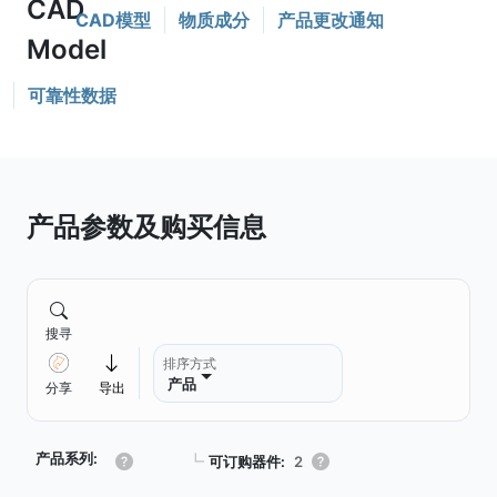
CAD模型
物质成分
产品更改通知
可靠性数据
产品参数及购买信息
搜寻
排序方式
产品
分享
导出
产品系列:
┗
可订购器件:
2