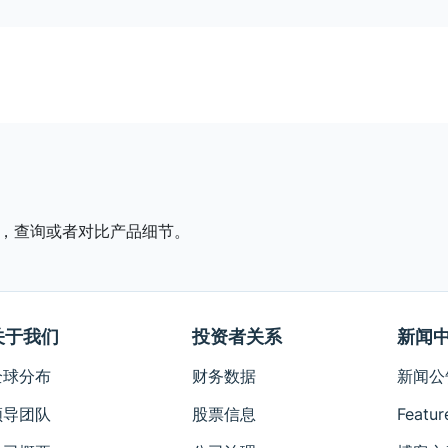
，查询或者对比产品细节。
关于我们
投资者关系
新闻
全球分布
财务数据
新闻公
领导团队
股票信息
Featur