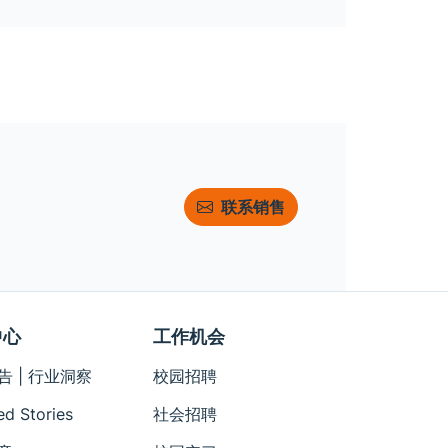
联系销售
中心
工作机会
告 | 行业洞察
校园招聘
ed Stories
社会招聘