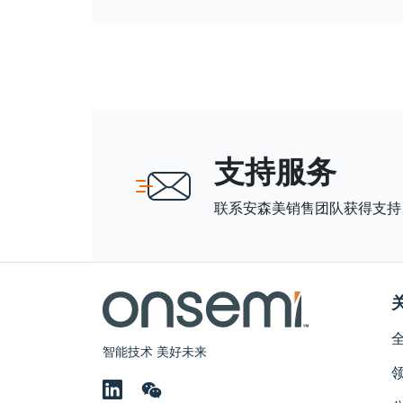
支持服务
联系安森美销售团队获得支持
智能技术 美好未来