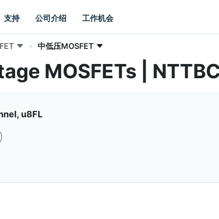
支持
公司介绍
工作机会
FET
中低压MOSFET
ltage MOSFETs | NTT
nnel, u8FL