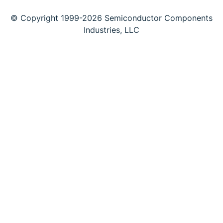
© Copyright 1999-2026 Semiconductor Components
Industries, LLC