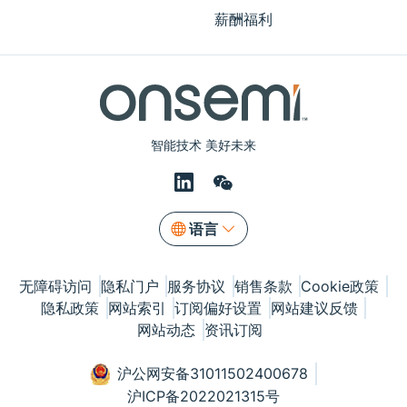
薪酬福利
智能技术 美好未来
语言
无障碍访问
隐私门户
服务协议
销售条款
Cookie政策
隐私政策
网站索引
订阅偏好设置
网站建议反馈
网站动态
资讯订阅
沪公网安备31011502400678
沪ICP备2022021315号