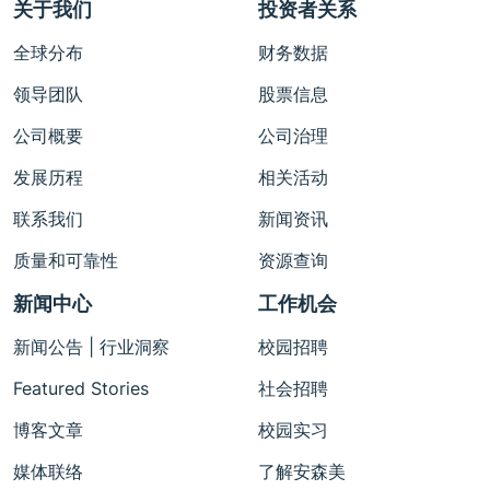
关于我们
投资者关系
全球分布
财务数据
领导团队
股票信息
公司概要
公司治理
发展历程
相关活动
联系我们
新闻资讯
质量和可靠性
资源查询
新闻中心
工作机会
新闻公告 | 行业洞察
校园招聘
Featured Stories
社会招聘
博客文章
校园实习
媒体联络
了解安森美