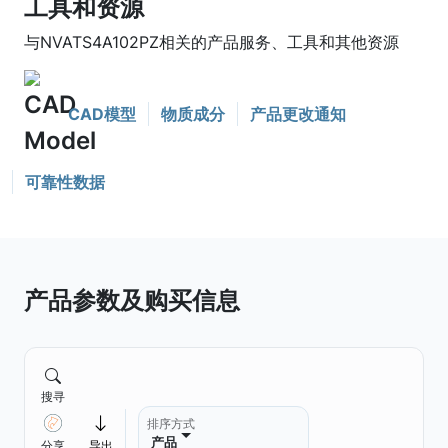
工具和资源
与NVATS4A102PZ相关的产品服务、工具和其他资源
CAD模型
物质成分
产品更改通知
可靠性数据
产品参数及购买信息
搜寻
排序方式
产品
分享
导出