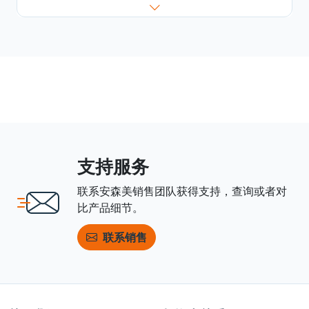
支持服务
联系安森美销售团队获得支持，查询或者对
比产品细节。
联系销售