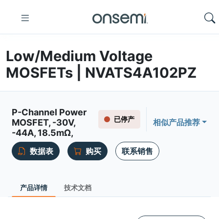
Low/Medium Voltage
MOSFETs | NVATS4A102PZ
P-Channel Power
已停产
MOSFET, -30V,
相似产品推荐
-44A, 18.5mΩ,
数据表
购买
联系销售
产品详情
技术文档