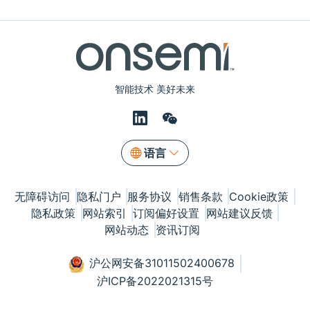
智能技术 美好未来
语言
无障碍访问
隐私门户
服务协议
销售条款
Cookie政策
隐私政策
网站索引
订阅偏好设置
网站建议反馈
网站动态
资讯订阅
沪公网安备31011502400678
沪ICP备2022021315号