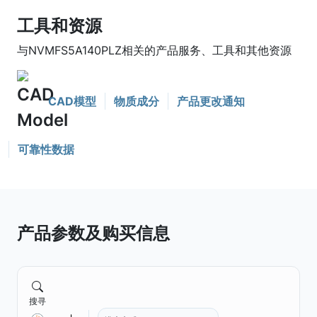
工具和资源
与NVMFS5A140PLZ相关的产品服务、工具和其他资源
CAD模型
物质成分
产品更改通知
可靠性数据
产品参数及购买信息
搜寻