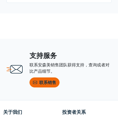
支持服务
联系安森美销售团队获得支持，查询或者对
比产品细节。
联系销售
关于我们
投资者关系