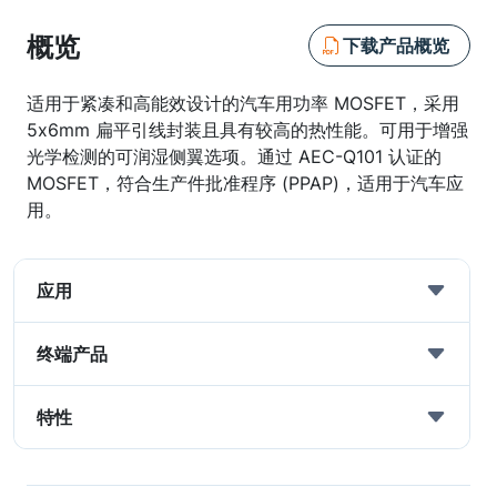
概览
下载产品概览
适用于紧凑和高能效设计的汽车用功率 MOSFET，采用
5x6mm 扁平引线封装且具有较高的热性能。可用于增强
光学检测的可润湿侧翼选项。通过 AEC-Q101 认证的
MOSFET，符合生产件批准程序 (PPAP)，适用于汽车应
用。
应用
终端产品
特性