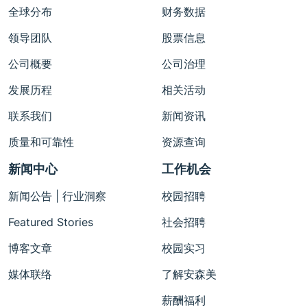
全球分布
财务数据
领导团队
股票信息
公司概要
公司治理
发展历程
相关活动
联系我们
新闻资讯
质量和可靠性
资源查询
新闻中心
工作机会
新闻公告 | 行业洞察
校园招聘
Featured Stories
社会招聘
博客文章
校园实习
媒体联络
了解安森美
薪酬福利