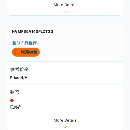
More Details
NVMFS5A140PLZT3G
相似产品推荐
联系销售
参考价格
Price N/A
状态
已停产
More Details