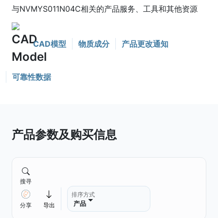
与NVMYS011N04C相关的产品服务、工具和其他资源
CAD模型
物质成分
产品更改通知
可靠性数据
产品参数及购买信息
搜寻
排序方式
产品
分享
导出