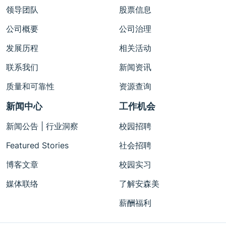
领导团队
股票信息
公司概要
公司治理
发展历程
相关活动
联系我们
新闻资讯
质量和可靠性
资源查询
新闻中心
工作机会
新闻公告 | 行业洞察
校园招聘
Featured Stories
社会招聘
博客文章
校园实习
媒体联络
了解安森美
薪酬福利