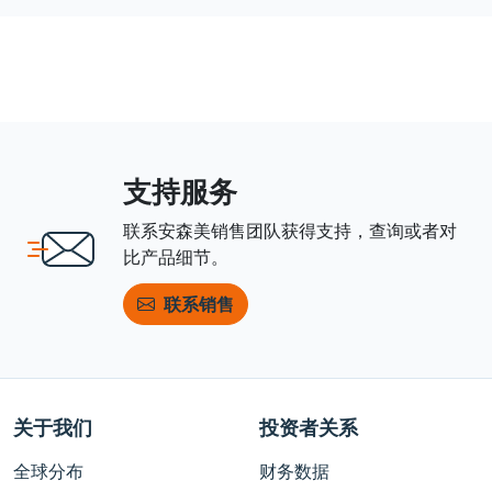
支持服务
联系安森美销售团队获得支持，查询或者对
比产品细节。
联系销售
关于我们
投资者关系
全球分布
财务数据