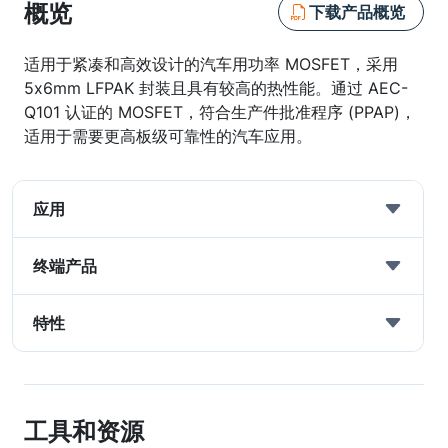
概览
下载产品概览
适用于紧凑和高效设计的汽车用功率 MOSFET，采用
5x6mm LFPAK 封装且具有较高的热性能。通过 AEC-
Q101 认证的 MOSFET，符合生产件批准程序 (PPAP)，
适用于需要更高板级可靠性的汽车应用。
应用
终端产品
特性
工具和资源