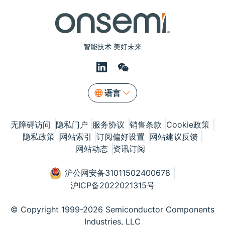
智能技术 美好未来
语言
无障碍访问
隐私门户
服务协议
销售条款
Cookie政策
隐私政策
网站索引
订阅偏好设置
网站建议反馈
网站动态
资讯订阅
沪公网安备31011502400678
沪ICP备2022021315号
© Copyright 1999-2026 Semiconductor Components
Industries, LLC