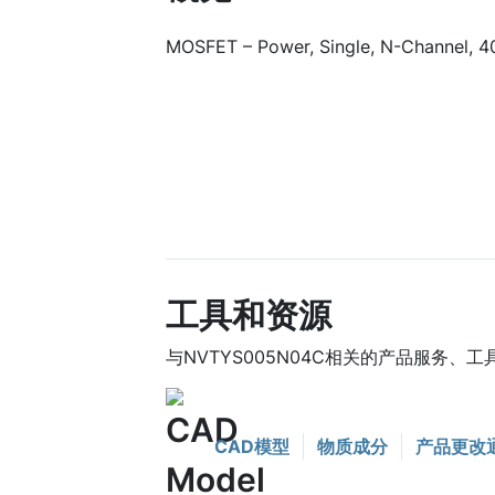
MOSFET – Power, Single, N-Channel, 40
工具和资源
与NVTYS005N04C相关的产品服务、
CAD模型
物质成分
产品更改