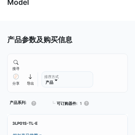
产品参数及购买信息
搜寻
排序方式
产品
分享
导出
产品系列:
┗
可订购器件:
1
3LP01S-TL-E