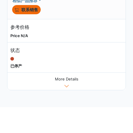
相似产品推荐
联系销售
参考价格
Price N/A
状态
已停产
More Details