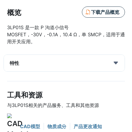
概览
下载产品概览
3LP01S 是一款 P 沟道小信号
MOSFET，-30V，-0.1A，10.4 Ω，单 SMCP，适用于通
用开关应用。
特性
工具和资源
与3LP01S相关的产品服务、工具和其他资源
CAD模型
物质成分
产品更改通知