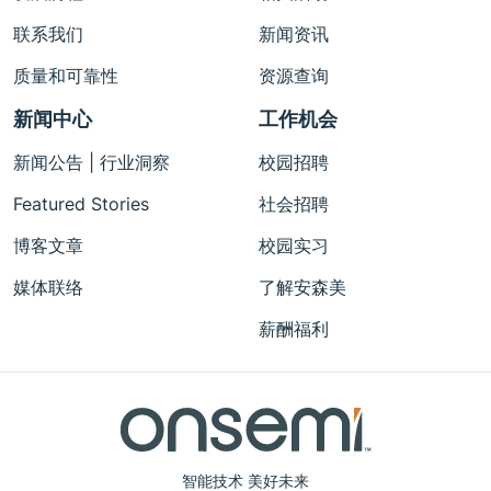
联系我们
新闻资讯
质量和可靠性
资源查询
新闻中心
工作机会
新闻公告 | 行业洞察
校园招聘
Featured Stories
社会招聘
博客文章
校园实习
媒体联络
了解安森美
薪酬福利
智能技术 美好未来