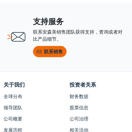
支持服务
联系安森美销售团队获得支持，查询或者对
比产品细节。
联系销售
关于我们
投资者关系
全球分布
财务数据
领导团队
股票信息
公司概要
公司治理
发展历程
相关活动