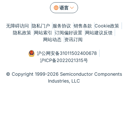
语言
无障碍访问
隐私门户
服务协议
销售条款
Cookie政策
隐私政策
网站索引
订阅偏好设置
网站建议反馈
网站动态
资讯订阅
沪公网安备31011502400678
沪ICP备2022021315号
© Copyright 1999-2026 Semiconductor Components
Industries, LLC