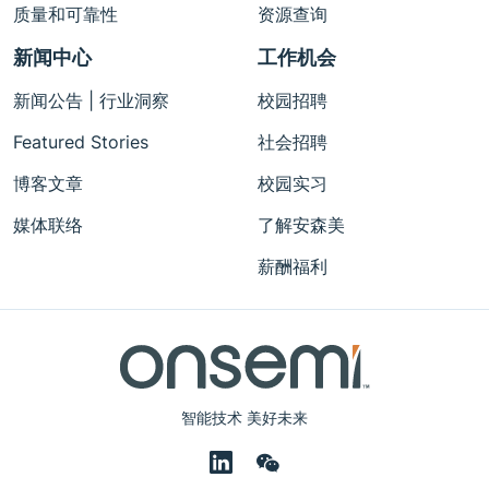
质量和可靠性
资源查询
新闻中心
工作机会
新闻公告 | 行业洞察
校园招聘
Featured Stories
社会招聘
博客文章
校园实习
媒体联络
了解安森美
薪酬福利
智能技术 美好未来