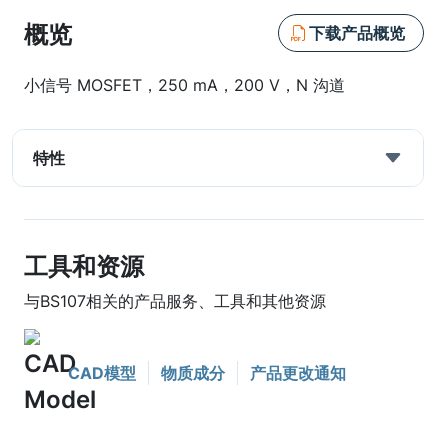
概览
下载产品概览
小信号 MOSFET，250 mA，200 V，N 沟道
特性
工具和资源
与BS107相关的产品服务、工具和其他资源
CAD模型
物质成分
产品更改通知