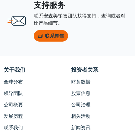
支持服务
联系安森美销售团队获得支持，查询或者对
比产品细节。
联系销售
关于我们
投资者关系
全球分布
财务数据
领导团队
股票信息
公司概要
公司治理
发展历程
相关活动
联系我们
新闻资讯