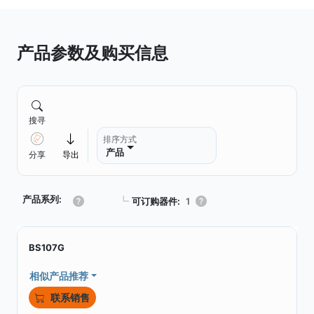
产品参数及购买信息
搜寻
排序方式
产品
分享
导出
产品系列:
┗
可订购器件:
1
BS107G
相似产品推荐
联系销售