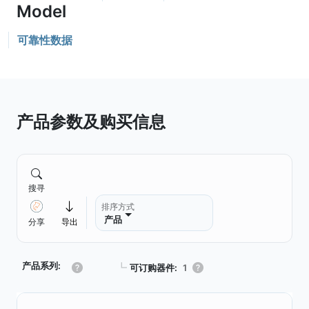
可靠性数据
产品参数及购买信息
搜寻
排序方式
产品
分享
导出
产品系列:
┗
可订购器件:
1