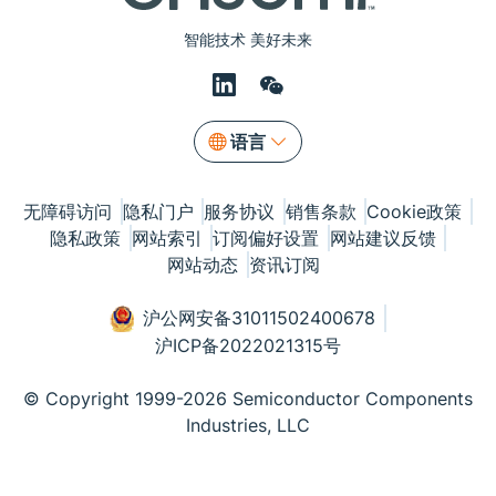
智能技术 美好未来
语言
无障碍访问
隐私门户
服务协议
销售条款
Cookie政策
隐私政策
网站索引
订阅偏好设置
网站建议反馈
网站动态
资讯订阅
沪公网安备31011502400678
沪ICP备2022021315号
© Copyright 1999-2026 Semiconductor Components
Industries, LLC