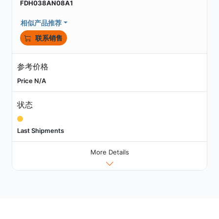
FDH038AN08A1
相似产品推荐
联系销售
参考价格
Price N/A
状态
Last Shipments
More Details