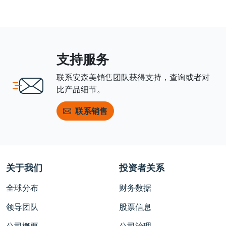
支持服务
联系安森美销售团队获得支持，查询或者对
比产品细节。
联系销售
关于我们
投资者关系
全球分布
财务数据
领导团队
股票信息
公司概要
公司治理