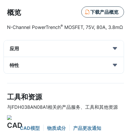
概览
下载产品概览
®
N-Channel PowerTrench
MOSFET, 75V, 80A, 3.8mΩ
应用
特性
工具和资源
与FDH038AN08A1相关的产品服务、工具和其他资源
CAD模型
物质成分
产品更改通知