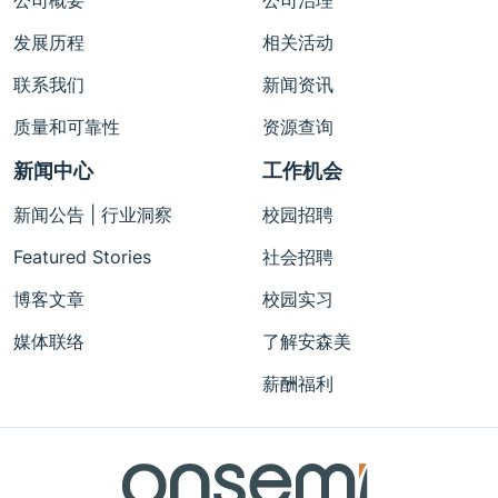
发展历程
相关活动
联系我们
新闻资讯
质量和可靠性
资源查询
新闻中心
工作机会
新闻公告 | 行业洞察
校园招聘
Featured Stories
社会招聘
博客文章
校园实习
媒体联络
了解安森美
薪酬福利