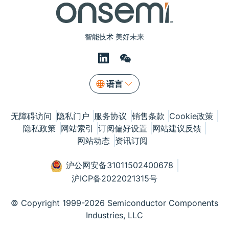
智能技术 美好未来
语言
无障碍访问
隐私门户
服务协议
销售条款
Cookie政策
隐私政策
网站索引
订阅偏好设置
网站建议反馈
网站动态
资讯订阅
沪公网安备31011502400678
沪ICP备2022021315号
© Copyright 1999-2026 Semiconductor Components
Industries, LLC