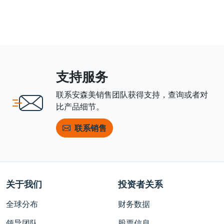
支持服务
联系安森美销售团队获得支持，查询或者对
比产品细节。
联系销售
关于我们
投资者关系
全球分布
财务数据
领导团队
股票信息