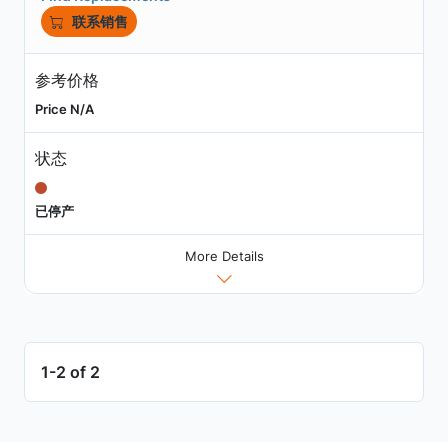
联系销售
参考价格
Price N/A
状态
已停产
More Details
1-2 of 2