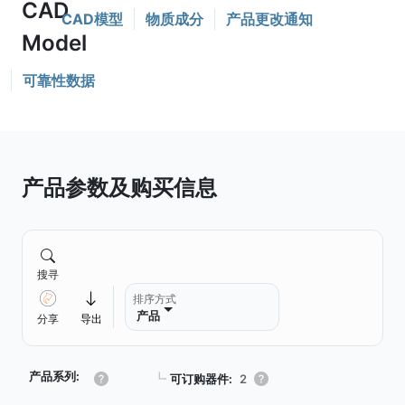
CAD模型
物质成分
产品更改通知
可靠性数据
产品参数及购买信息
搜寻
排序方式
产品
分享
导出
产品系列:
┗
可订购器件:
2