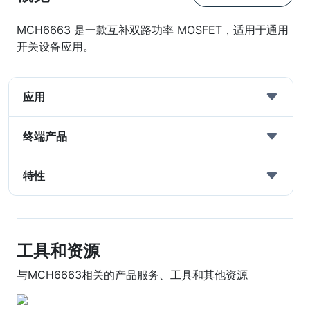
MCH6663 是一款互补双路功率 MOSFET，适用于通用
开关设备应用。
应用
终端产品
特性
工具和资源
与MCH6663相关的产品服务、工具和其他资源