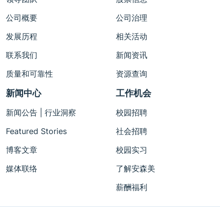
公司概要
公司治理
发展历程
相关活动
联系我们
新闻资讯
质量和可靠性
资源查询
新闻中心
工作机会
新闻公告 | 行业洞察
校园招聘
Featured Stories
社会招聘
博客文章
校园实习
媒体联络
了解安森美
薪酬福利