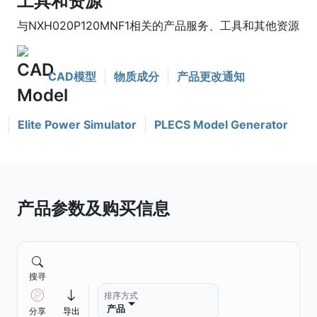
工具和资源
与NXH020P120MNF1相关的产品服务、工具和其他资源
CAD模型
物质成分
产品更改通知
Elite Power Simulator
PLECS Model Generator
产品参数及购买信息
搜寻
排序方式
产品
分享
导出