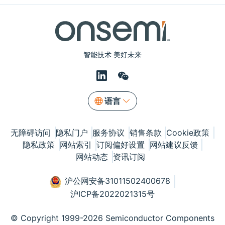
智能技术 美好未来
语言
无障碍访问
隐私门户
服务协议
销售条款
Cookie政策
隐私政策
网站索引
订阅偏好设置
网站建议反馈
网站动态
资讯订阅
沪公网安备31011502400678
沪ICP备2022021315号
© Copyright 1999-2026 Semiconductor Components