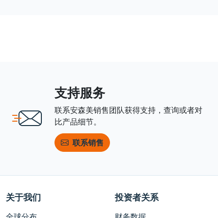
支持服务
联系安森美销售团队获得支持，查询或者对
比产品细节。
联系销售
关于我们
投资者关系
全球分布
财务数据