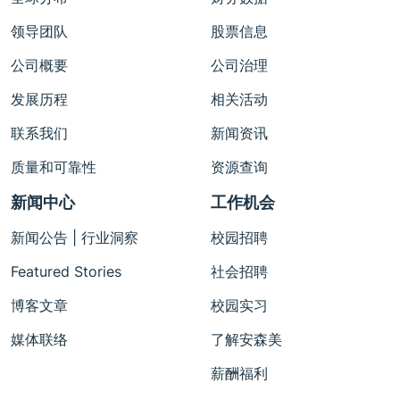
领导团队
股票信息
公司概要
公司治理
发展历程
相关活动
联系我们
新闻资讯
质量和可靠性
资源查询
新闻中心
工作机会
新闻公告 | 行业洞察
校园招聘
Featured Stories
社会招聘
博客文章
校园实习
媒体联络
了解安森美
薪酬福利