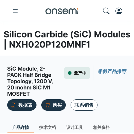
Silicon Carbide (SiC) Modules
| NXH020P120MNF1
SiC Module, 2-
相似产品推荐
量产中
PACK Half Bridge
Topology, 1200 V,
20 mohm SiC M1
MOSFET
数据表
购买
联系销售
产品详情
技术文档
设计工具
相关资料