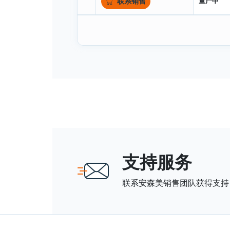
量产中
联系销售
支持服务
联系安森美销售团队获得支持