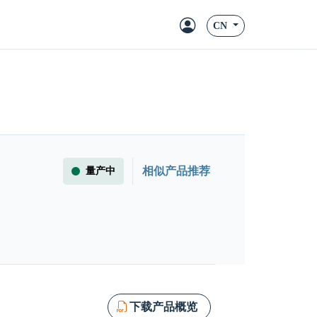
CN
相似产品推荐
量产中
下载产品概览