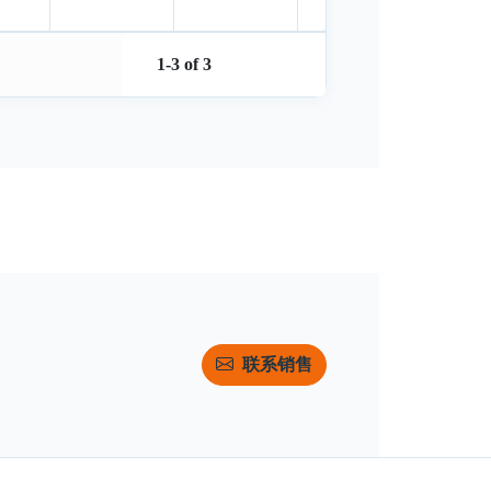
1-3 of 3
联系销售