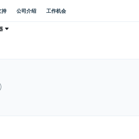
支持
公司介绍
工作机会
器