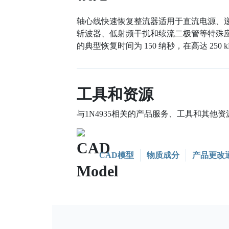
轴心线快速恢复整流器适用于直流电源、
斩波器、低射频干扰和续流二极管等特殊
的典型恢复时间为 150 纳秒，在高达 250
工具和资源
与1N4935相关的产品服务、工具和其他资
CAD模型
物质成分
产品更改