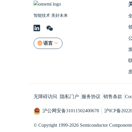
智能技术 美好未来
语言
无障碍访问
隐私门户
服务协议
销售条款
Co
沪公网安备31011502400678
沪ICP备2022
© Copyright 1999-2026 Semiconductor Components 