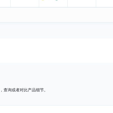
，查询或者对比产品细节。