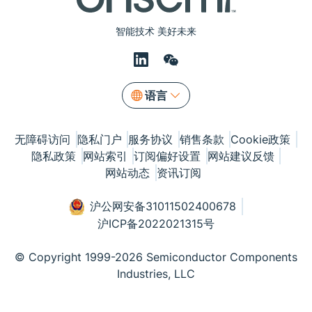
智能技术 美好未来
语言
无障碍访问
隐私门户
服务协议
销售条款
Cookie政策
隐私政策
网站索引
订阅偏好设置
网站建议反馈
网站动态
资讯订阅
沪公网安备31011502400678
沪ICP备2022021315号
© Copyright 1999-2026 Semiconductor Components
Industries, LLC