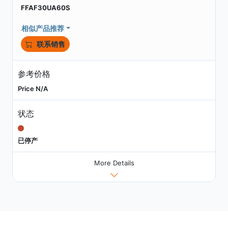
FFAF30UA60S
相似产品推荐
联系销售
参考价格
Price N/A
状态
已停产
More Details