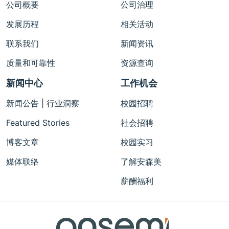
公司概要
公司治理
发展历程
相关活动
联系我们
新闻资讯
质量和可靠性
资源查询
新闻中心
工作机会
新闻公告 | 行业洞察
校园招聘
Featured Stories
社会招聘
博客文章
校园实习
媒体联络
了解安森美
薪酬福利