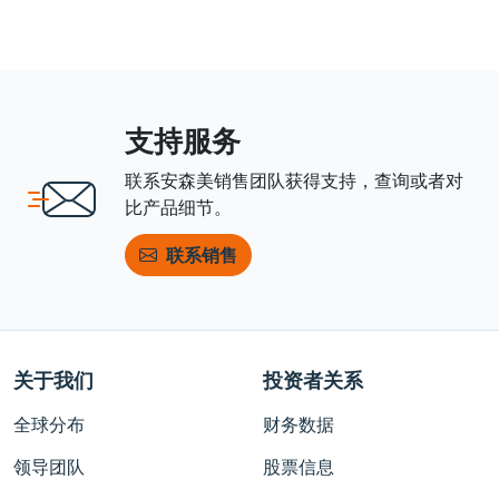
支持服务
联系安森美销售团队获得支持，查询或者对
比产品细节。
联系销售
关于我们
投资者关系
全球分布
财务数据
领导团队
股票信息