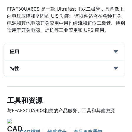
FFAF30UA60S 是一款 Ultrafast II 双二极管，具备低正
向电压压降和坚固的 UIS 功能。该器件适合在各种开关
电源和其他电源开关应用中用作续流和箝位二极管。特别
适用于开关电源、焊机等工业应用和 UPS 应用。
应用
特性
工具和资源
与FFAF30UA60S相关的产品服务、工具和其他资源
CAD模型
物质成分
产品更改通知