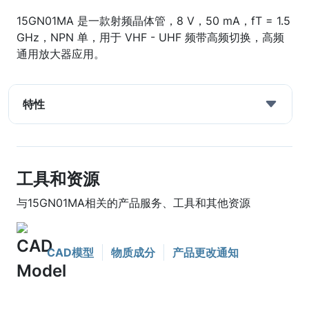
15GN01MA 是一款射频晶体管，8 V，50 mA，fT = 1.5
GHz，NPN 单，用于 VHF - UHF 频带高频切换，高频
通用放大器应用。
特性
工具和资源
与15GN01MA相关的产品服务、工具和其他资源
CAD模型
物质成分
产品更改通知