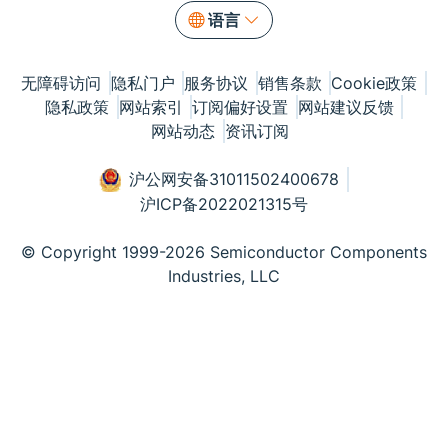
语言
无障碍访问
隐私门户
服务协议
销售条款
Cookie政策
隐私政策
网站索引
订阅偏好设置
网站建议反馈
网站动态
资讯订阅
沪公网安备31011502400678
沪ICP备2022021315号
© Copyright 1999-2026 Semiconductor Components
Industries, LLC