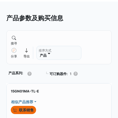
产品参数及购买信息
搜寻
排序方式
产品
分享
导出
产品系列:
┗
可订购器件:
1
15GN01MA-TL-E
相似产品推荐
联系销售