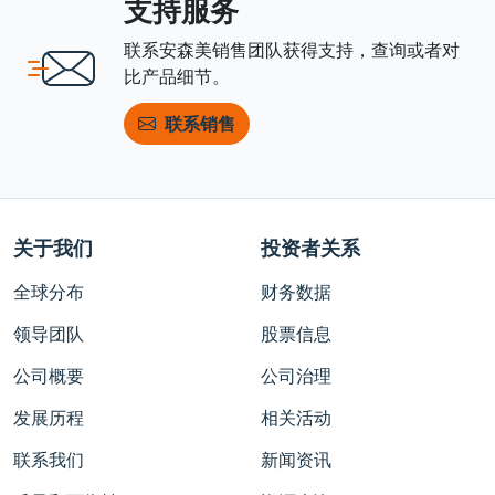
支持服务
联系安森美销售团队获得支持，查询或者对
比产品细节。
联系销售
关于我们
投资者关系
全球分布
财务数据
领导团队
股票信息
公司概要
公司治理
发展历程
相关活动
联系我们
新闻资讯