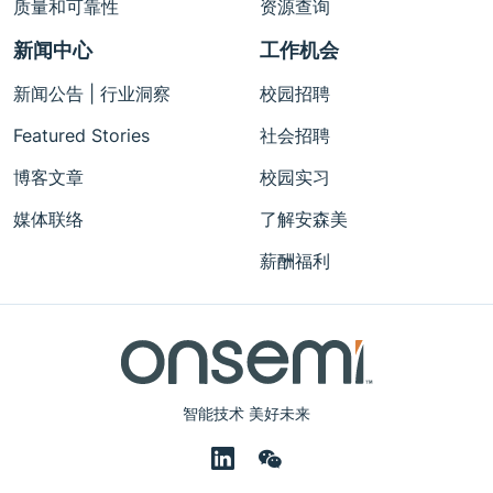
质量和可靠性
资源查询
新闻中心
工作机会
新闻公告 | 行业洞察
校园招聘
Featured Stories
社会招聘
博客文章
校园实习
媒体联络
了解安森美
薪酬福利
智能技术 美好未来